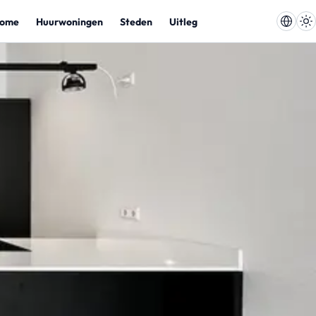
ome
Huurwoningen
Steden
Uitleg