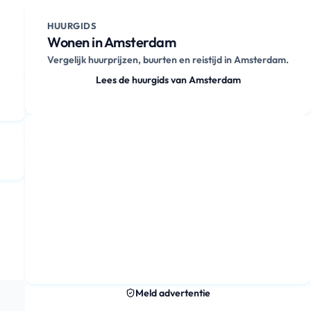
 in
HUURGIDS
Wonen in Amsterdam
Vergelijk huurprijzen, buurten en reistijd in Amsterdam.
Lees de huurgids van Amsterdam
Meld advertentie