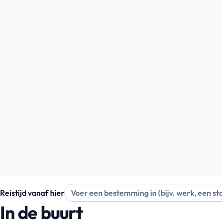
Reistijd vanaf hier
In de buurt