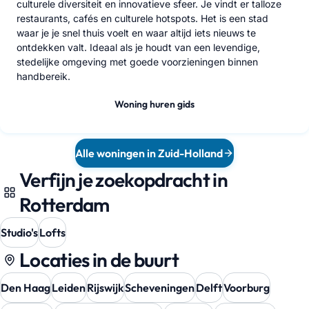
culturele diversiteit en innovatieve sfeer. Je vindt er talloze
restaurants, cafés en culturele hotspots. Het is een stad
waar je je snel thuis voelt en waar altijd iets nieuws te
ontdekken valt. Ideaal als je houdt van een levendige,
stedelijke omgeving met goede voorzieningen binnen
handbereik.
Woning huren gids
Alle woningen in Zuid-Holland
Verfijn je zoekopdracht in
Rotterdam
Studio's
Lofts
Locaties in de buurt
Den Haag
Leiden
Rijswijk
Scheveningen
Delft
Voorburg