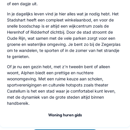
of een dagje uit.
In je dagelijks leven vind je hier alles wat je nodig hebt. Het
Stadshart heeft een compleet winkelaanbod, en voor de
snelle boodschap is er altijd een wijkcentrum zoals de
Herenhof of Ridderhof dichtbij. Door de stad stroomt de
Oude Rijn, wat samen met de vele parken zorgt voor een
groene en waterrijke omgeving. Je bent zo bij de Zegerplas
om te wandelen, te sporten of in de zomer van het strandje
te genieten.
Of je nu een gezin hebt, met z'n tweeën bent of alleen
woont, Alphen biedt een prettige en nuchtere
woonomgeving. Met een ruime keuze aan scholen,
sportverenigingen en culturele hotspots zoals theater
Castellum is het een stad waar je comfortabel kunt leven,
met de dynamiek van de grote steden altijd binnen
handbereik.
Woning huren gids