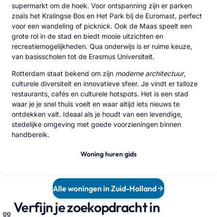
supermarkt om de hoek. Voor ontspanning zijn er parken
zoals het Kralingse Bos en Het Park bij de Euromast, perfect
voor een wandeling of picknick. Ook de Maas speelt een
grote rol in de stad en biedt mooie uitzichten en
recreatiemogelijkheden. Qua onderwijs is er ruime keuze,
van basisscholen tot de Erasmus Universiteit.
Rotterdam staat bekend om zijn
moderne architectuur
,
culturele diversiteit en innovatieve sfeer. Je vindt er talloze
restaurants, cafés en culturele hotspots. Het is een stad
waar je je snel thuis voelt en waar altijd iets nieuws te
ontdekken valt. Ideaal als je houdt van een levendige,
stedelijke omgeving met goede voorzieningen binnen
handbereik.
Woning huren gids
Alle woningen in Zuid-Holland
Verfijn je zoekopdracht in