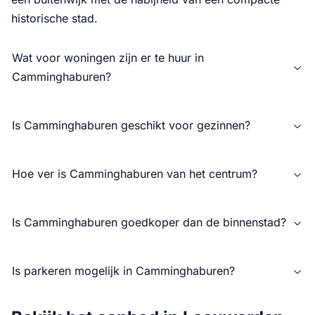
historische stad.
Wat voor woningen zijn er te huur in
Camminghaburen?
Is Camminghaburen geschikt voor gezinnen?
Hoe ver is Camminghaburen van het centrum?
Is Camminghaburen goedkoper dan de binnenstad?
Is parkeren mogelijk in Camminghaburen?