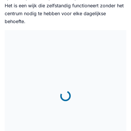
Het is een wijk die zelfstandig functioneert zonder het
centrum nodig te hebben voor elke dagelijkse
behoefte.