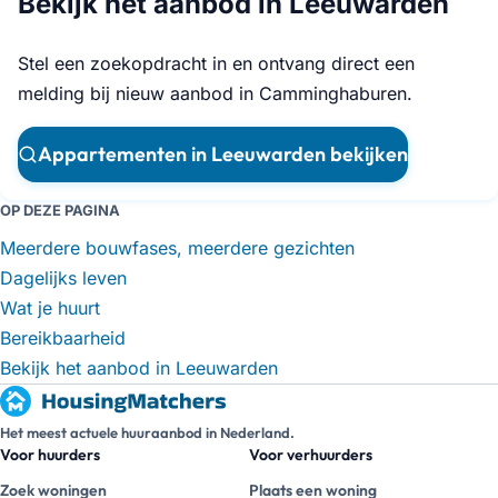
Bekijk het aanbod in Leeuwarden
Stel een zoekopdracht in en ontvang direct een
melding bij nieuw aanbod in Camminghaburen.
Appartementen in Leeuwarden bekijken
OP DEZE PAGINA
Meerdere bouwfases, meerdere gezichten
Dagelijks leven
Wat je huurt
Bereikbaarheid
Bekijk het aanbod in Leeuwarden
Het meest actuele huuraanbod in Nederland.
Voor huurders
Voor verhuurders
Zoek woningen
Plaats een woning