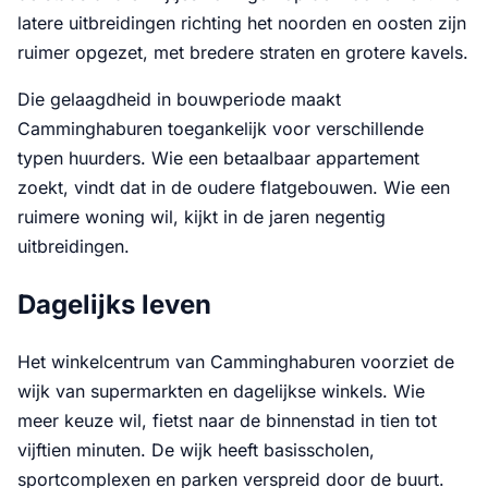
latere uitbreidingen richting het noorden en oosten zijn
ruimer opgezet, met bredere straten en grotere kavels.
Die gelaagdheid in bouwperiode maakt
Camminghaburen toegankelijk voor verschillende
typen huurders. Wie een betaalbaar appartement
zoekt, vindt dat in de oudere flatgebouwen. Wie een
ruimere woning wil, kijkt in de jaren negentig
uitbreidingen.
Dagelijks leven
Het winkelcentrum van Camminghaburen voorziet de
wijk van supermarkten en dagelijkse winkels. Wie
meer keuze wil, fietst naar de binnenstad in tien tot
vijftien minuten. De wijk heeft basisscholen,
sportcomplexen en parken verspreid door de buurt.