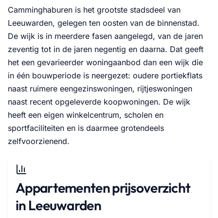
Camminghaburen is het grootste stadsdeel van
Leeuwarden, gelegen ten oosten van de binnenstad.
De wijk is in meerdere fasen aangelegd, van de jaren
zeventig tot in de jaren negentig en daarna. Dat geeft
het een gevarieerder woningaanbod dan een wijk die
in één bouwperiode is neergezet: oudere portiekflats
naast ruimere eengezinswoningen, rijtjeswoningen
naast recent opgeleverde koopwoningen. De wijk
heeft een eigen winkelcentrum, scholen en
sportfaciliteiten en is daarmee grotendeels
zelfvoorzienend.
Appartementen prijsoverzicht
in Leeuwarden