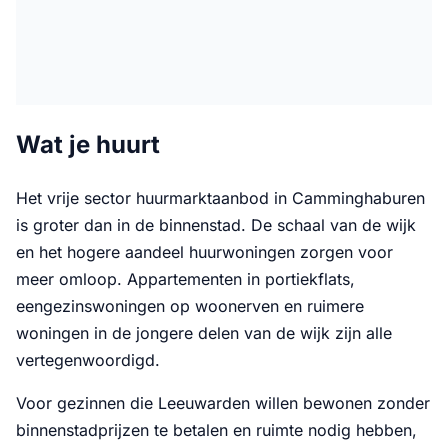
Wat je huurt
Het vrije sector huurmarktaanbod in Camminghaburen
is groter dan in de binnenstad. De schaal van de wijk
en het hogere aandeel huurwoningen zorgen voor
meer omloop. Appartementen in portiekflats,
eengezinswoningen op woonerven en ruimere
woningen in de jongere delen van de wijk zijn alle
vertegenwoordigd.
Voor gezinnen die Leeuwarden willen bewonen zonder
binnenstadprijzen te betalen en ruimte nodig hebben,