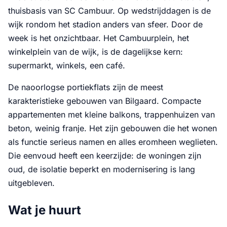
thuisbasis van SC Cambuur. Op wedstrijddagen is de
wijk rondom het stadion anders van sfeer. Door de
week is het onzichtbaar. Het Cambuurplein, het
winkelplein van de wijk, is de dagelijkse kern:
supermarkt, winkels, een café.
De naoorlogse portiekflats zijn de meest
karakteristieke gebouwen van Bilgaard. Compacte
appartementen met kleine balkons, trappenhuizen van
beton, weinig franje. Het zijn gebouwen die het wonen
als functie serieus namen en alles eromheen weglieten.
Die eenvoud heeft een keerzijde: de woningen zijn
oud, de isolatie beperkt en modernisering is lang
uitgebleven.
Wat je huurt