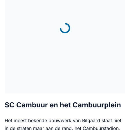
SC Cambuur en het Cambuurplein
Het meest bekende bouwwerk van Bilgaard staat niet
in de straten maar aan de rand: het Cambuurstadion,