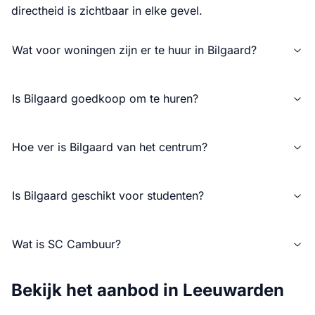
directheid is zichtbaar in elke gevel.
Wat voor woningen zijn er te huur in Bilgaard?
Is Bilgaard goedkoop om te huren?
Hoe ver is Bilgaard van het centrum?
Is Bilgaard geschikt voor studenten?
Wat is SC Cambuur?
Bekijk het aanbod in Leeuwarden