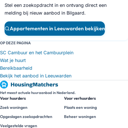
Stel een zoekopdracht in en ontvang direct een
melding bij nieuw aanbod in Bilgaard.
Appartementen in Leeuwarden bekijken
OP DEZE PAGINA
SC Cambuur en het Cambuurplein
Wat je huurt
Bereikbaarheid
Bekijk het aanbod in Leeuwarden
Het meest actuele huuraanbod in Nederland.
Voor huurders
Voor verhuurders
Zoek woningen
Plaats een woning
Opgeslagen zoekopdrachten
Beheer woningen
Veelgestelde vragen