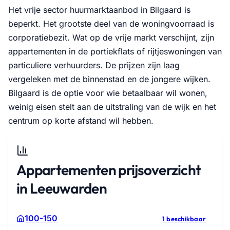
Het vrije sector huurmarktaanbod in Bilgaard is
beperkt. Het grootste deel van de woningvoorraad is
corporatiebezit. Wat op de vrije markt verschijnt, zijn
appartementen in de portiekflats of rijtjeswoningen van
particuliere verhuurders. De prijzen zijn laag
vergeleken met de binnenstad en de jongere wijken.
Bilgaard is de optie voor wie betaalbaar wil wonen,
weinig eisen stelt aan de uitstraling van de wijk en het
centrum op korte afstand wil hebben.
Appartementen prijsoverzicht
in Leeuwarden
100-150
1 beschikbaar