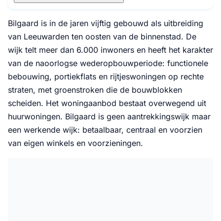
Bilgaard is in de jaren vijftig gebouwd als uitbreiding
van Leeuwarden ten oosten van de binnenstad. De
wijk telt meer dan 6.000 inwoners en heeft het karakter
van de naoorlogse wederopbouwperiode: functionele
bebouwing, portiekflats en rijtjeswoningen op rechte
straten, met groenstroken die de bouwblokken
scheiden. Het woningaanbod bestaat overwegend uit
huurwoningen. Bilgaard is geen aantrekkingswijk maar
een werkende wijk: betaalbaar, centraal en voorzien
van eigen winkels en voorzieningen.