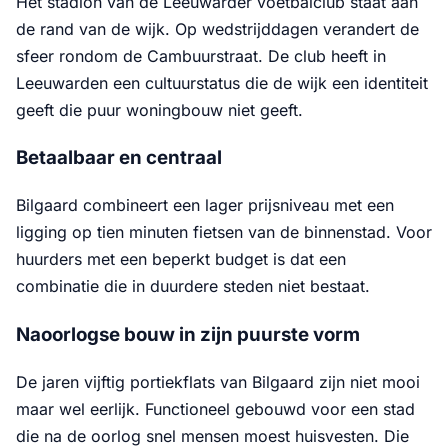
Het stadion van de Leeuwarder voetbalclub staat aan
de rand van de wijk. Op wedstrijddagen verandert de
sfeer rondom de Cambuurstraat. De club heeft in
Leeuwarden een cultuurstatus die de wijk een identiteit
geeft die puur woningbouw niet geeft.
Betaalbaar en centraal
Bilgaard combineert een lager prijsniveau met een
ligging op tien minuten fietsen van de binnenstad. Voor
huurders met een beperkt budget is dat een
combinatie die in duurdere steden niet bestaat.
Naoorlogse bouw in zijn puurste vorm
De jaren vijftig portiekflats van Bilgaard zijn niet mooi
maar wel eerlijk. Functioneel gebouwd voor een stad
die na de oorlog snel mensen moest huisvesten. Die