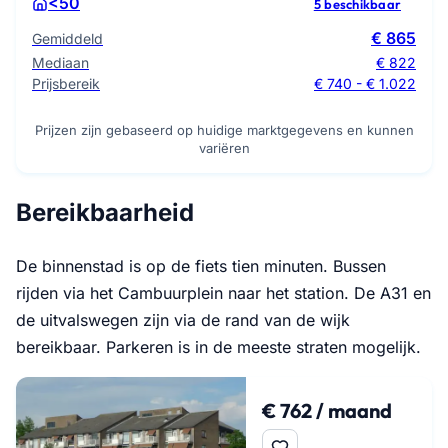
<50
5 beschikbaar
€ 865
Gemiddeld
Mediaan
€ 822
Prijsbereik
€ 740 - € 1.022
Prijzen zijn gebaseerd op huidige marktgegevens en kunnen
variëren
Bereikbaarheid
De binnenstad is op de fiets tien minuten. Bussen
rijden via het Cambuurplein naar het station. De A31 en
de uitvalswegen zijn via de rand van de wijk
bereikbaar. Parkeren is in de meeste straten mogelijk.
€ 762 / maand