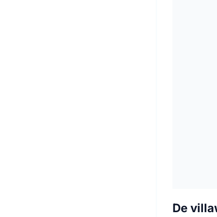
De vill