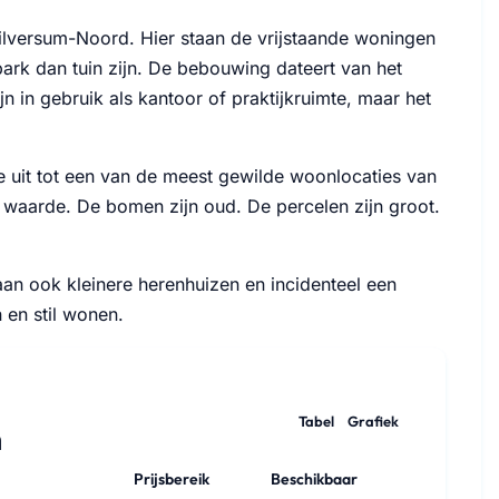
lversum-Noord. Hier staan de vrijstaande woningen
ark dan tuin zijn. De bebouwing dateert van het
 in gebruik als kantoor of praktijkruimte, maar het
e uit tot een van de meest gewilde woonlocaties van
 waarde. De bomen zijn oud. De percelen zijn groot.
staan ook kleinere herenhuizen en incidenteel een
en stil wonen.
Tabel
Grafiek
m
Prijsbereik
Beschikbaar