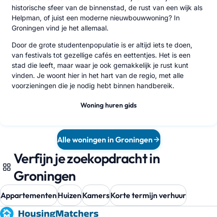
historische sfeer van de binnenstad, de rust van een wijk als
Helpman, of juist een moderne nieuwbouwwoning? In
Groningen vind je het allemaal.
Door de grote studentenpopulatie is er altijd iets te doen,
van festivals tot gezellige cafés en eettentjes. Het is een
stad die leeft, maar waar je ook gemakkelijk je rust kunt
vinden. Je woont hier in het hart van de regio, met alle
voorzieningen die je nodig hebt binnen handbereik.
Woning huren gids
Alle woningen in Groningen
Verfijn je zoekopdracht in
Groningen
Appartementen
Huizen
Kamers
Korte termijn verhuur