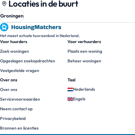
Locaties in de buurt
Groningen
Het meest actuele huuraanbod in Nederland.
Voor huurders
Voor verhuurders
Zoek woningen
Plaats een woning
Opgeslagen zoekopdrachten
Beheer woningen
Veelgestelde vragen
Over ons
Taal
Nederlands
Over ons
Engels
Servicevoorwaarden
Neem contact op
Privacybeleid
Bronnen en licenties