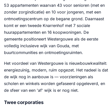
53 appartementen waarvan 43 voor senioren (met en
zonder zorgindicatie) en 10 voor jongeren, met een
ontmoetingscentrum op de begane grond. Daarnaast
komt er een tweede Knarrenhof met 7 sociale
huurappartementen en 16 koopwoningen. De
gemeente positioneert Westergouwe als de eerste
volledig inclusieve wijk van Gouda, met
buurtcommunities en ontmoetingsruimten.
Het voordeel van Westergouwe is nieuwbouwkwaliteit:
energiezuinig, modern, ruim opgezet. Het nadeel is dat
de wijk nog in aanbouw is — voorzieningen als
scholen en winkels worden gefaseerd opgeleverd, en
de sfeer van een 'af' wijk is er nog niet.
Twee corporaties