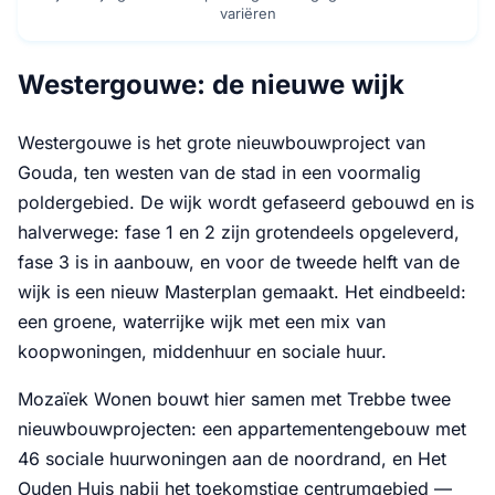
variëren
Westergouwe: de nieuwe wijk
Westergouwe is het grote nieuwbouwproject van
Gouda, ten westen van de stad in een voormalig
poldergebied. De wijk wordt gefaseerd gebouwd en is
halverwege: fase 1 en 2 zijn grotendeels opgeleverd,
fase 3 is in aanbouw, en voor de tweede helft van de
wijk is een nieuw Masterplan gemaakt. Het eindbeeld:
een groene, waterrijke wijk met een mix van
koopwoningen, middenhuur en sociale huur.
Mozaïek Wonen bouwt hier samen met Trebbe twee
nieuwbouwprojecten: een appartementengebouw met
46 sociale huurwoningen aan de noordrand, en Het
Ouden Huis nabij het toekomstige centrumgebied —