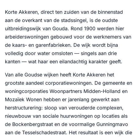
Korte Akkeren, direct ten zuiden van de binnenstad
aan de overkant van de stadssingel, is de oudste
uitbreidingswijk van Gouda. Rond 1900 werden hier
arbeiderswoningen gebouwd voor de werknemers van
de kaars- en garenfabrieken. De wijk wordt bijna
volledig door water omsloten — singels aan drie
kanten — wat haar een eilandachtig karakter geeft.
Van alle Goudse wijken heeft Korte Akkeren het
grootste aandeel corporatiewoningen. De gemeente en
woningcorporaties Woonpartners Midden-Holland en
Mozaïek Wonen hebben er jarenlang gewerkt aan
herstructurering: sloop van verouderde complexen,
nieuwbouw van sociale huurwoningen op locaties als
de Bockenbergstraat en de voormalige Gunningmavo
aan de Tesselschadestraat. Het resultaat is een wijk die