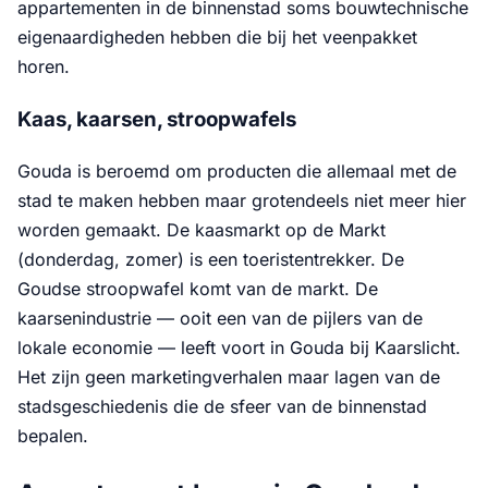
appartementen in de binnenstad soms bouwtechnische
eigenaardigheden hebben die bij het veenpakket
horen.
Kaas, kaarsen, stroopwafels
Gouda is beroemd om producten die allemaal met de
stad te maken hebben maar grotendeels niet meer hier
worden gemaakt. De kaasmarkt op de Markt
(donderdag, zomer) is een toeristentrekker. De
Goudse stroopwafel komt van de markt. De
kaarsenindustrie — ooit een van de pijlers van de
lokale economie — leeft voort in Gouda bij Kaarslicht.
Het zijn geen marketingverhalen maar lagen van de
stadsgeschiedenis die de sfeer van de binnenstad
bepalen.