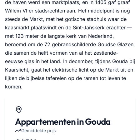
de haven werd een marktplaats, en in 1405 gaf graaf
Willem VI er stadsrechten aan. Het middelpunt is nog
steeds de Markt, met het gotische stadhuis waar de
kaasmarkt plaatsvindt en de Sint-Janskerk erachter —
met 123 meter de langste kerk van Nederland,
beroemd om de 72 gebrandschilderde Goudse Glazen
die samen de helft vormen van al het zestiende-
eeuwse glas in het land. In december, tijdens Gouda bij
Kaarslicht, gaat het elektrische licht op de Markt uit en
lijken de bijbelse taferelen op de ramen tot leven te
komen.
Appartementen in Gouda
Gemiddelde prijs