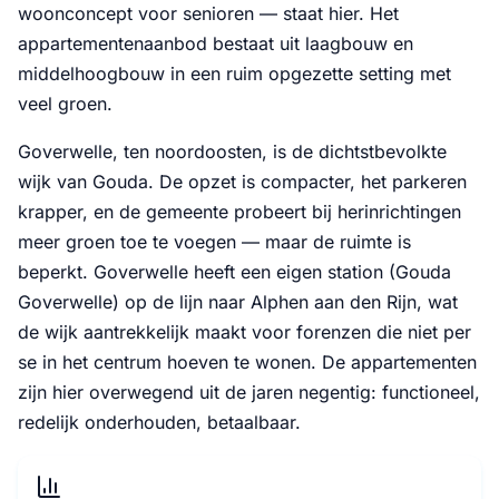
woonconcept voor senioren — staat hier. Het
appartementenaanbod bestaat uit laagbouw en
middelhoogbouw in een ruim opgezette setting met
veel groen.
Goverwelle, ten noordoosten, is de dichtstbevolkte
wijk van Gouda. De opzet is compacter, het parkeren
krapper, en de gemeente probeert bij herinrichtingen
meer groen toe te voegen — maar de ruimte is
beperkt. Goverwelle heeft een eigen station (Gouda
Goverwelle) op de lijn naar Alphen aan den Rijn, wat
de wijk aantrekkelijk maakt voor forenzen die niet per
se in het centrum hoeven te wonen. De appartementen
zijn hier overwegend uit de jaren negentig: functioneel,
redelijk onderhouden, betaalbaar.