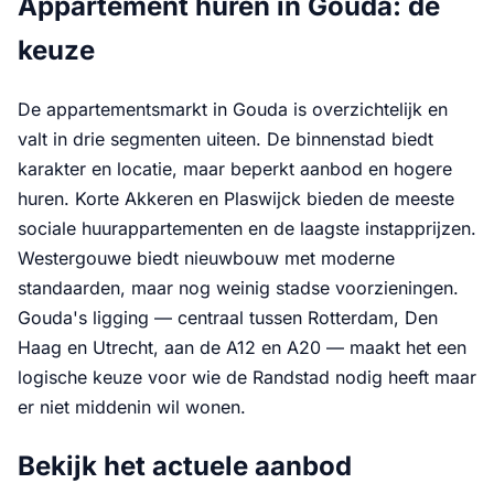
Appartement huren in Gouda: de
keuze
De appartementsmarkt in Gouda is overzichtelijk en
valt in drie segmenten uiteen. De binnenstad biedt
karakter en locatie, maar beperkt aanbod en hogere
huren. Korte Akkeren en Plaswijck bieden de meeste
sociale huurappartementen en de laagste instapprijzen.
Westergouwe biedt nieuwbouw met moderne
standaarden, maar nog weinig stadse voorzieningen.
Gouda's ligging — centraal tussen Rotterdam, Den
Haag en Utrecht, aan de A12 en A20 — maakt het een
logische keuze voor wie de Randstad nodig heeft maar
er niet middenin wil wonen.
Bekijk het actuele aanbod