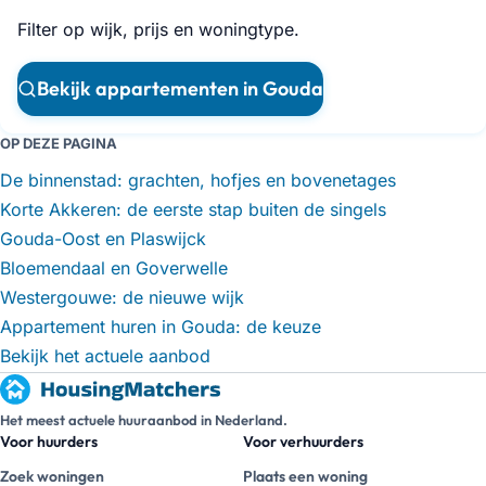
Filter op wijk, prijs en woningtype.
Bekijk appartementen in Gouda
OP DEZE PAGINA
De binnenstad: grachten, hofjes en bovenetages
Korte Akkeren: de eerste stap buiten de singels
Gouda-Oost en Plaswijck
Bloemendaal en Goverwelle
Westergouwe: de nieuwe wijk
Appartement huren in Gouda: de keuze
Bekijk het actuele aanbod
Het meest actuele huuraanbod in Nederland.
Voor huurders
Voor verhuurders
Zoek woningen
Plaats een woning