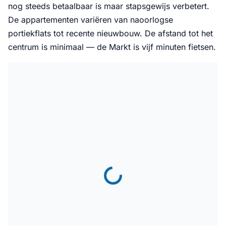
nog steeds betaalbaar is maar stapsgewijs verbetert.
De appartementen variëren van naoorlogse
portiekflats tot recente nieuwbouw. De afstand tot het
centrum is minimaal — de Markt is vijf minuten fietsen.