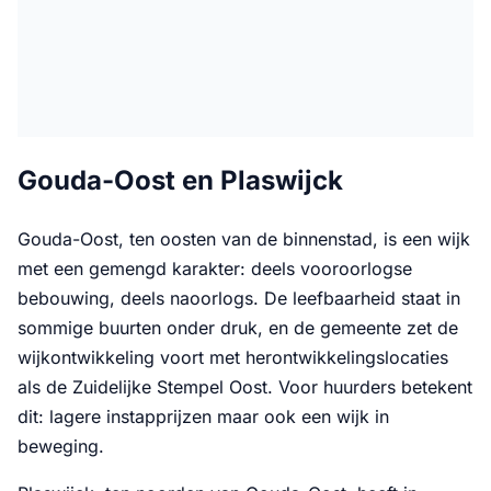
Gouda-Oost en Plaswijck
Gouda-Oost, ten oosten van de binnenstad, is een wijk
met een gemengd karakter: deels vooroorlogse
bebouwing, deels naoorlogs. De leefbaarheid staat in
sommige buurten onder druk, en de gemeente zet de
wijkontwikkeling voort met herontwikkelingslocaties
als de Zuidelijke Stempel Oost. Voor huurders betekent
dit: lagere instapprijzen maar ook een wijk in
beweging.