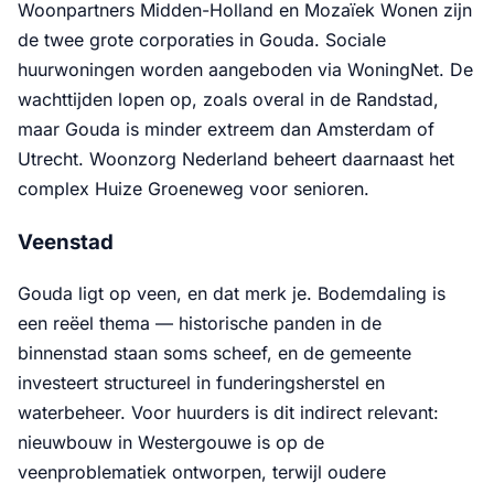
Woonpartners Midden-Holland en Mozaïek Wonen zijn
de twee grote corporaties in Gouda. Sociale
huurwoningen worden aangeboden via WoningNet. De
wachttijden lopen op, zoals overal in de Randstad,
maar Gouda is minder extreem dan Amsterdam of
Utrecht. Woonzorg Nederland beheert daarnaast het
complex Huize Groeneweg voor senioren.
Veenstad
Gouda ligt op veen, en dat merk je. Bodemdaling is
een reëel thema — historische panden in de
binnenstad staan soms scheef, en de gemeente
investeert structureel in funderingsherstel en
waterbeheer. Voor huurders is dit indirect relevant:
nieuwbouw in Westergouwe is op de
veenproblematiek ontworpen, terwijl oudere