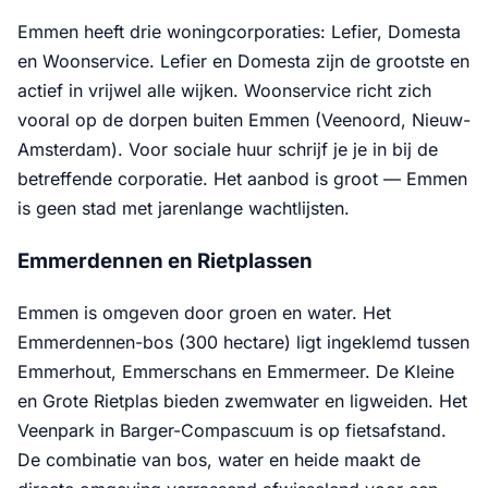
Emmen heeft drie woningcorporaties: Lefier, Domesta
en Woonservice. Lefier en Domesta zijn de grootste en
actief in vrijwel alle wijken. Woonservice richt zich
vooral op de dorpen buiten Emmen (Veenoord, Nieuw-
Amsterdam). Voor sociale huur schrijf je je in bij de
betreffende corporatie. Het aanbod is groot — Emmen
is geen stad met jarenlange wachtlijsten.
Emmerdennen en Rietplassen
Emmen is omgeven door groen en water. Het
Emmerdennen-bos (300 hectare) ligt ingeklemd tussen
Emmerhout, Emmerschans en Emmermeer. De Kleine
en Grote Rietplas bieden zwemwater en ligweiden. Het
Veenpark in Barger-Compascuum is op fietsafstand.
De combinatie van bos, water en heide maakt de