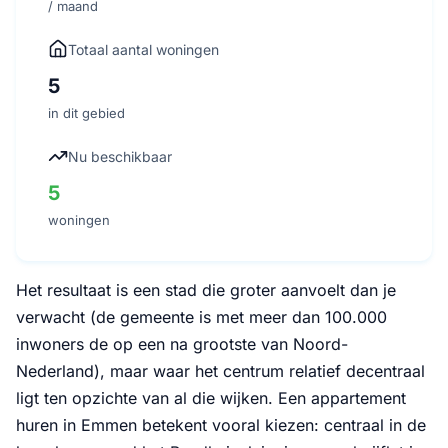
/ maand
Totaal aantal woningen
5
in dit gebied
Nu beschikbaar
5
woningen
Het resultaat is een stad die groter aanvoelt dan je
verwacht (de gemeente is met meer dan 100.000
inwoners de op een na grootste van Noord-
Nederland), maar waar het centrum relatief decentraal
ligt ten opzichte van al die wijken. Een appartement
huren in Emmen betekent vooral kiezen: centraal in de