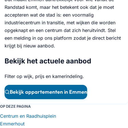
Randstad komt, maar het betekent ook dat je moet
accepteren wat de stad is: een voormalig
industriecentrum in transitie, met wijken die worden
opgeknapt en een centrum dat zich heruitvindt. Stel
een melding in op ons platform zodat je direct bericht
krijgt bij nieuw aanbod.
Bekijk het actuele aanbod
Filter op wijk, prijs en kamerindeling.
Bekijk appartementen in Emmen
OP DEZE PAGINA
Centrum en Raadhuisplein
Emmerhout