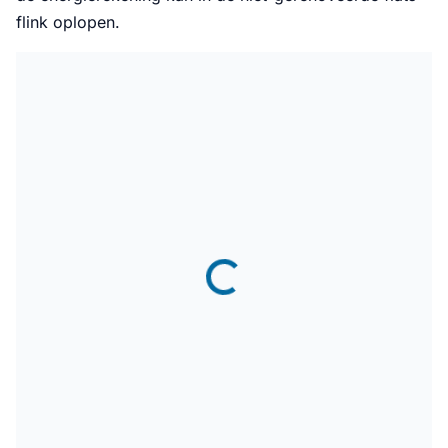
flink oplopen.