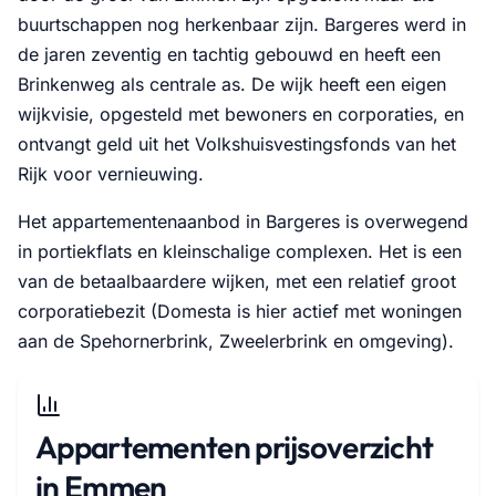
buurtschappen nog herkenbaar zijn. Bargeres werd in
de jaren zeventig en tachtig gebouwd en heeft een
Brinkenweg als centrale as. De wijk heeft een eigen
wijkvisie, opgesteld met bewoners en corporaties, en
ontvangt geld uit het Volkshuisvestingsfonds van het
Rijk voor vernieuwing.
Het appartementenaanbod in Bargeres is overwegend
in portiekflats en kleinschalige complexen. Het is een
van de betaalbaardere wijken, met een relatief groot
corporatiebezit (Domesta is hier actief met woningen
aan de Spehornerbrink, Zweelerbrink en omgeving).
Appartementen prijsoverzicht
in Emmen