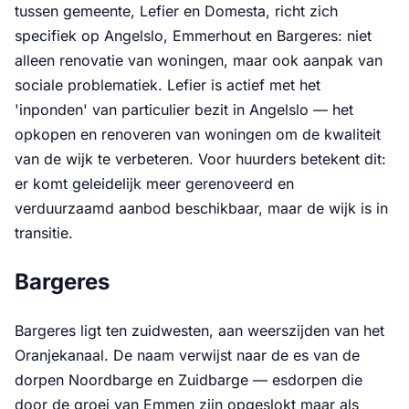
tussen gemeente, Lefier en Domesta, richt zich
specifiek op Angelslo, Emmerhout en Bargeres: niet
alleen renovatie van woningen, maar ook aanpak van
sociale problematiek. Lefier is actief met het
'inponden' van particulier bezit in Angelslo — het
opkopen en renoveren van woningen om de kwaliteit
van de wijk te verbeteren. Voor huurders betekent dit:
er komt geleidelijk meer gerenoveerd en
verduurzaamd aanbod beschikbaar, maar de wijk is in
transitie.
Bargeres
Bargeres ligt ten zuidwesten, aan weerszijden van het
Oranjekanaal. De naam verwijst naar de es van de
dorpen Noordbarge en Zuidbarge — esdorpen die
door de groei van Emmen zijn opgeslokt maar als