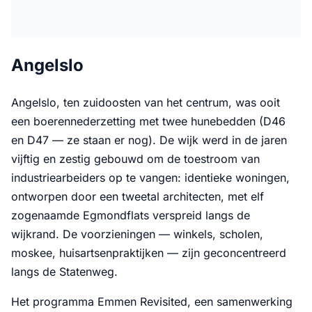
Angelslo
Angelslo, ten zuidoosten van het centrum, was ooit
een boerennederzetting met twee hunebedden (D46
en D47 — ze staan er nog). De wijk werd in de jaren
vijftig en zestig gebouwd om de toestroom van
industriearbeiders op te vangen: identieke woningen,
ontworpen door een tweetal architecten, met elf
zogenaamde Egmondflats verspreid langs de
wijkrand. De voorzieningen — winkels, scholen,
moskee, huisartsenpraktijken — zijn geconcentreerd
langs de Statenweg.
Het programma Emmen Revisited, een samenwerking