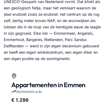
UNESCO-Geopark van Nederland vormt. Dat klinkt als
een geologisch feitje, maar het verklaart waarom de
stad eruitziet zoals ze eruitziet: het centrum op de rug
zelf, dertig meter boven NAP, en de woonwijken als
lobben die in de loop van de twintigste eeuw de laagte
in zijn gegroeid. Elke lob — Emmermeer, Angelslo,
Emmerhout, Bargeres, Rietlanden, Parc Sandur,
Delftlanden — werd in zijn eigen decennium gebouwd
en heeft een eigen winkelcentrum, een eigen sfeer en
een eigen positie op de woningmarkt.
Appartementen in Emmen
Gemiddelde prijs
€ 1.296