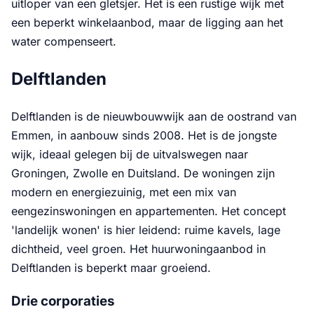
uitloper van een gletsjer. Het is een rustige wijk met
een beperkt winkelaanbod, maar de ligging aan het
water compenseert.
Delftlanden
Delftlanden is de nieuwbouwwijk aan de oostrand van
Emmen, in aanbouw sinds 2008. Het is de jongste
wijk, ideaal gelegen bij de uitvalswegen naar
Groningen, Zwolle en Duitsland. De woningen zijn
modern en energiezuinig, met een mix van
eengezinswoningen en appartementen. Het concept
'landelijk wonen' is hier leidend: ruime kavels, lage
dichtheid, veel groen. Het huurwoningaanbod in
Delftlanden is beperkt maar groeiend.
Drie corporaties