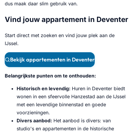
dus maak daar slim gebruik van.
Vind jouw appartement in Deventer
Start direct met zoeken en vind jouw plek aan de
IJssel.
Bekijk appartementen in Deventer
Belangrijkste punten om te onthouden:
Historisch en levendig:
Huren in Deventer biedt
wonen in een sfeervolle Hanzestad aan de IJssel
met een levendige binnenstad en goede
voorzieningen.
Divers aanbod:
Het aanbod is divers: van
studio's en appartementen in de historische