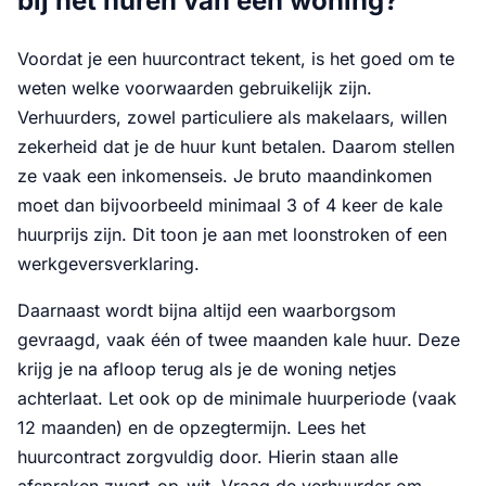
bij het huren van een woning?
Voordat je een huurcontract tekent, is het goed om te
weten welke voorwaarden gebruikelijk zijn.
Verhuurders, zowel particuliere als makelaars, willen
zekerheid dat je de huur kunt betalen. Daarom stellen
ze vaak een inkomenseis. Je bruto maandinkomen
moet dan bijvoorbeeld minimaal 3 of 4 keer de kale
huurprijs zijn. Dit toon je aan met loonstroken of een
werkgeversverklaring.
Daarnaast wordt bijna altijd een waarborgsom
gevraagd, vaak één of twee maanden kale huur. Deze
krijg je na afloop terug als je de woning netjes
achterlaat. Let ook op de minimale huurperiode (vaak
12 maanden) en de opzegtermijn. Lees het
huurcontract zorgvuldig door. Hierin staan alle