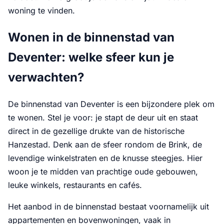
woning te vinden.
Wonen in de binnenstad van
Deventer: welke sfeer kun je
verwachten?
De binnenstad van Deventer is een bijzondere plek om
te wonen. Stel je voor: je stapt de deur uit en staat
direct in de gezellige drukte van de historische
Hanzestad. Denk aan de sfeer rondom de Brink, de
levendige winkelstraten en de knusse steegjes. Hier
woon je te midden van prachtige oude gebouwen,
leuke winkels, restaurants en cafés.
Het aanbod in de binnenstad bestaat voornamelijk uit
appartementen en bovenwoningen, vaak in