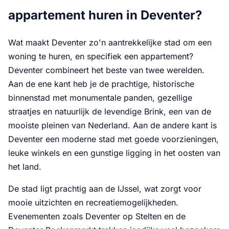
appartement huren in Deventer?
Wat maakt Deventer zo'n aantrekkelijke stad om een
woning te huren, en specifiek een appartement?
Deventer combineert het beste van twee werelden.
Aan de ene kant heb je de prachtige, historische
binnenstad met monumentale panden, gezellige
straatjes en natuurlijk de levendige Brink, een van de
mooiste pleinen van Nederland. Aan de andere kant is
Deventer een moderne stad met goede voorzieningen,
leuke winkels en een gunstige ligging in het oosten van
het land.
De stad ligt prachtig aan de IJssel, wat zorgt voor
mooie uitzichten en recreatiemogelijkheden.
Evenementen zoals Deventer op Stelten en de