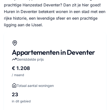
prachtige Hanzestad Deventer? Dan zit je hier goed!
Huren in Deventer betekent wonen in een stad met een
rijke historie, een levendige sfeer en een prachtige
ligging aan de IJssel.
Appartementen in Deventer
Gemiddelde prijs
€ 1.208
/ maand
Totaal aantal woningen
23
in dit gebied