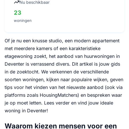
Nu beschikbaar
23
woningen
Of je nu een knusse studio, een modern appartement
met meerdere kamers of een karakteristieke
etagewoning zoekt, het aanbod van huurwoningen in
Deventer is verrassend divers. Dit artikel is jouw gids
in de zoektocht. We verkennen de verschillende
soorten woningen, kijken naar populaire wijken, geven
tips voor het vinden van het nieuwste aanbod (ook via
platforms zoals HousingMatchers) en bespreken waar
je op moet letten. Lees verder en vind jouw ideale
woning in Deventer!
Waarom kiezen mensen voor een