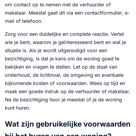
om contact op te nemen met de verhuurder of
makelaar. Meestal gaat dit via een contactformulier, e-
mail of telefoon.
Zorg voor een duidelijke en complete reactie. Vertel
wie je bent, waarom je geïnteresseerd bent en wat je
situatie is. Als je wordt uitgenodigd voor een
bezichtiging, is dat je kans om de woning goed te
bekijken en vragen te stellen. Let op de staat van
onderhoud, de lichtinval, de omgeving en eventuele
bijkomende kosten of voorwaarden. Wees op tijd en
maak een goede indruk op de verhuurder of makelaar.
Na de bezichtiging hoor je meestal of je de woning
kunt huren.
Wat zijn gebruikelijke voorwaarden