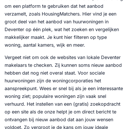
om een platform te gebruiken dat het aanbod
verzamelt, zoals HousingMatchers. Hier vind je een
groot deel van het aanbod van huurwoningen in
Deventer op één plek, wat het zoeken en vergelijken
makkelijker maakt. Je kunt hier filteren op type
woning, aantal kamers, wijk en meer.
Vergeet niet om ook de websites van lokale Deventer
makelaars te checken. Zij kunnen soms nieuw aanbod
hebben dat nog niet overal staat. Voor sociale
huurwoningen zijn de woningcorporaties het
aanspreekpunt. Wees er snel bij als je een interessante
woning ziet; populaire woningen zijn vaak snel
verhuurd. Het instellen van een (gratis) zoekopdracht
op een site als de onze helpt je om direct bericht te
ontvangen bij nieuw aanbod dat aan jouw wensen
voldoet. Zo vergroot je de kans om jouw ideale