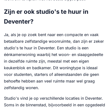
Zijn er ook studio's te huur in
Deventer?
Ja, als je op zoek bent naar een compacte en vaak
betaalbare zelfstandige woonruimte, dan zijn er zeker
studio's te huur in Deventer. Een studio is een
éénkamerwoning waarbij het woon- en slaapgedeelte
in dezelfde ruimte zijn, meestal met een eigen
keukenblok en badkamer. Dit woningtype is ideaal
voor studenten, starters of alleenstaanden die geen
behoefte hebben aan veel ruimte maar wel graag
zelfstandig wonen.
Studio's vind je op verschillende locaties in Deventer.
Soms in de binnenstad, bijvoorbeeld in een opgedeeld