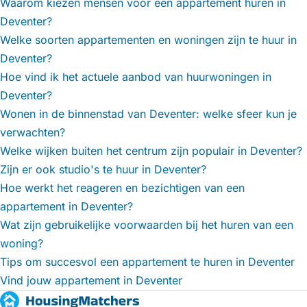
Waarom kiezen mensen voor een appartement huren in
Deventer?
Welke soorten appartementen en woningen zijn te huur in
Deventer?
Hoe vind ik het actuele aanbod van huurwoningen in
Deventer?
Wonen in de binnenstad van Deventer: welke sfeer kun je
verwachten?
Welke wijken buiten het centrum zijn populair in Deventer?
Zijn er ook studio's te huur in Deventer?
Hoe werkt het reageren en bezichtigen van een
appartement in Deventer?
Wat zijn gebruikelijke voorwaarden bij het huren van een
woning?
Tips om succesvol een appartement te huren in Deventer
Vind jouw appartement in Deventer