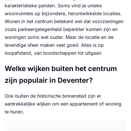
karakteristieke panden. Soms vind je unieke
woonruimtes op bijzondere, herontwikkelde locaties.
Wonen in het centrum betekent wel dat voorzieningen
zoals parkeergelegenheid beperkter kunnen zijn en
woningen soms wat ouder. Maar de locatie en de
levendige sfeer maken veel goed. Alles is op
loopafstand, van boodschappen tot uitgaan.
Welke wijken buiten het centrum
zijn populair in Deventer?
Ook buiten de historische binnenstad zijn er
aantrekkelijke wijken om een appartement of woning
te huren.