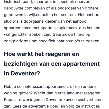
historisch pand, maar ook in specifiek daarvoor
gebouwde complexen of als onderdeel van grotere
gebouwen in wijken buiten het centrum. Het aanbod
studio's is doorgaans kleiner dan het aanbod
appartementen met aparte slaapkamers, dus het kan
wat gerichter zoeken zijn. Gebruik de filters op
zoekplatforms om specifiek naar studio's te zoeken.
Hoe werkt het reageren en
bezichtigen van een appartement
in Deventer?
Heb je een interessant appartement of een andere
woning gezien? Wacht dan niet te lang met reageren.
Populaire woningen in Deventer kunnen snel verhuurd
zijn. Lees de advertentie goed en volg de instructies