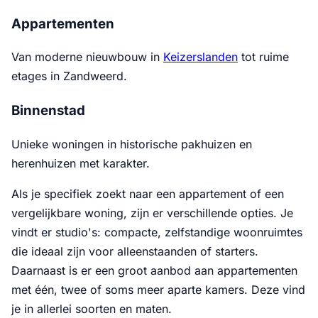
Appartementen
Van moderne nieuwbouw in
Keizerslanden
tot ruime
etages in Zandweerd.
Binnenstad
Unieke woningen in historische pakhuizen en
herenhuizen met karakter.
Als je specifiek zoekt naar een appartement of een
vergelijkbare woning, zijn er verschillende opties. Je
vindt er studio's: compacte, zelfstandige woonruimtes
die ideaal zijn voor alleenstaanden of starters.
Daarnaast is er een groot aanbod aan appartementen
met één, twee of soms meer aparte kamers. Deze vind
je in allerlei soorten en maten.