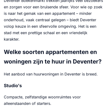
Deventer Boekenmarkt trekken jaarlijks veel bezoekers
en zorgen voor een bruisende sfeer. Voor wie op zoek
is naar het gemak van een appartement – minder
onderhoud, vaak centraal gelegen – biedt Deventer
volop keuze in een sfeervolle omgeving. Het is een
stad met een prettige schaal en een vriendelijk
karakter.
Welke soorten appartementen en
woningen zijn te huur in Deventer?
Het aanbod van huurwoningen in Deventer is breed.
Studio's
Compacte, zelfstandige woonruimtes voor
alleenstaanden of starters.