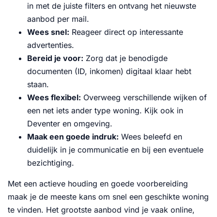
in met de juiste filters en ontvang het nieuwste
aanbod per mail.
Wees snel:
Reageer direct op interessante
advertenties.
Bereid je voor:
Zorg dat je benodigde
documenten (ID, inkomen) digitaal klaar hebt
staan.
Wees flexibel:
Overweeg verschillende wijken of
een net iets ander type woning. Kijk ook in
Deventer en omgeving.
Maak een goede indruk:
Wees beleefd en
duidelijk in je communicatie en bij een eventuele
bezichtiging.
Met een actieve houding en goede voorbereiding
maak je de meeste kans om snel een geschikte woning
te vinden. Het grootste aanbod vind je vaak online,