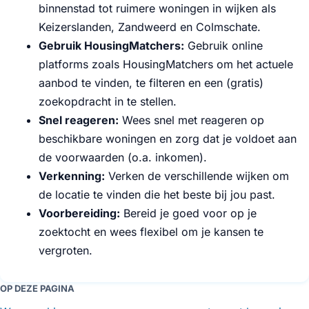
binnenstad tot ruimere woningen in wijken als
Keizerslanden, Zandweerd en Colmschate.
Gebruik HousingMatchers:
Gebruik online
platforms zoals HousingMatchers om het actuele
aanbod te vinden, te filteren en een (gratis)
zoekopdracht in te stellen.
Snel reageren:
Wees snel met reageren op
beschikbare woningen en zorg dat je voldoet aan
de voorwaarden (o.a. inkomen).
Verkenning:
Verken de verschillende wijken om
de locatie te vinden die het beste bij jou past.
Voorbereiding:
Bereid je goed voor op je
zoektocht en wees flexibel om je kansen te
vergroten.
OP DEZE PAGINA