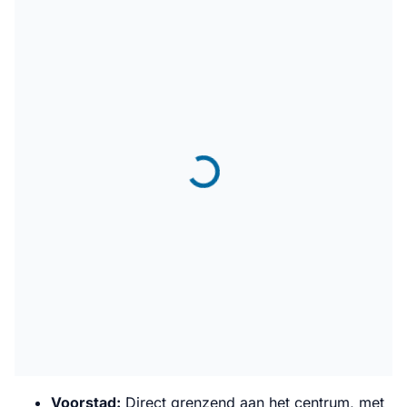
Voorstad:
Direct grenzend aan het centrum, met