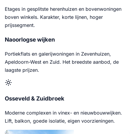
Etages in gesplitste herenhuizen en bovenwoningen
boven winkels. Karakter, korte lijnen, hoger
prijssegment.
Naoorlogse wijken
Portiekflats en galerijwoningen in Zevenhuizen,
Apeldoorn-West en Zuid. Het breedste aanbod, de
laagste prijzen.
Osseveld & Zuidbroek
Moderne complexen in vinex- en nieuwbouwwijken.
Lift, balkon, goede isolatie, eigen voorzieningen.