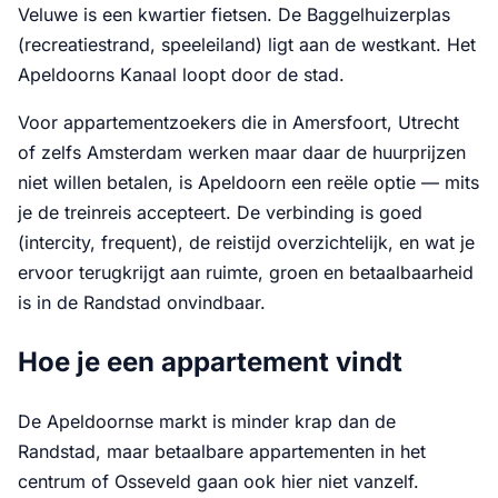
Veluwe is een kwartier fietsen. De Baggelhuizerplas
(recreatiestrand, speeleiland) ligt aan de westkant. Het
Apeldoorns Kanaal loopt door de stad.
Voor appartementzoekers die in Amersfoort, Utrecht
of zelfs Amsterdam werken maar daar de huurprijzen
niet willen betalen, is Apeldoorn een reële optie — mits
je de treinreis accepteert. De verbinding is goed
(intercity, frequent), de reistijd overzichtelijk, en wat je
ervoor terugkrijgt aan ruimte, groen en betaalbaarheid
is in de Randstad onvindbaar.
Hoe je een appartement vindt
De Apeldoornse markt is minder krap dan de
Randstad, maar betaalbare appartementen in het
centrum of Osseveld gaan ook hier niet vanzelf.