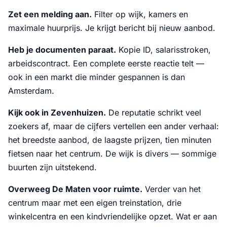
Zet een melding aan.
Filter op wijk, kamers en
maximale huurprijs. Je krijgt bericht bij nieuw aanbod.
Heb je documenten paraat.
Kopie ID, salarisstroken,
arbeidscontract. Een complete eerste reactie telt —
ook in een markt die minder gespannen is dan
Amsterdam.
Kijk ook in Zevenhuizen.
De reputatie schrikt veel
zoekers af, maar de cijfers vertellen een ander verhaal:
het breedste aanbod, de laagste prijzen, tien minuten
fietsen naar het centrum. De wijk is divers — sommige
buurten zijn uitstekend.
Overweeg De Maten voor ruimte.
Verder van het
centrum maar met een eigen treinstation, drie
winkelcentra en een kindvriendelijke opzet. Wat er aan