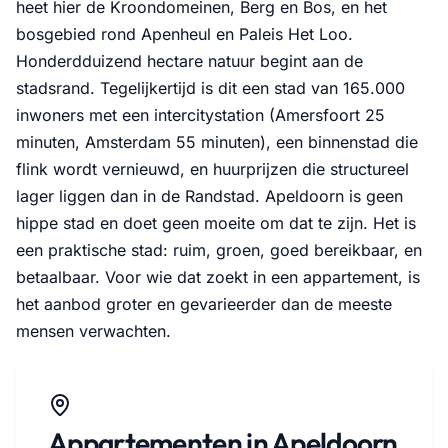
heet hier de Kroondomeinen, Berg en Bos, en het
bosgebied rond Apenheul en Paleis Het Loo.
Honderdduizend hectare natuur begint aan de
stadsrand. Tegelijkertijd is dit een stad van 165.000
inwoners met een intercitystation (Amersfoort 25
minuten, Amsterdam 55 minuten), een binnenstad die
flink wordt vernieuwd, en huurprijzen die structureel
lager liggen dan in de Randstad. Apeldoorn is geen
hippe stad en doet geen moeite om dat te zijn. Het is
een praktische stad: ruim, groen, goed bereikbaar, en
betaalbaar. Voor wie dat zoekt in een appartement, is
het aanbod groter en gevarieerder dan de meeste
mensen verwachten.
Appartementen in Apeldoorn