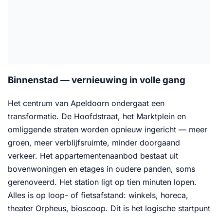
Binnenstad — vernieuwing in volle gang
Het centrum van Apeldoorn ondergaat een
transformatie. De Hoofdstraat, het Marktplein en
omliggende straten worden opnieuw ingericht — meer
groen, meer verblijfsruimte, minder doorgaand
verkeer. Het appartementenaanbod bestaat uit
bovenwoningen en etages in oudere panden, soms
gerenoveerd. Het station ligt op tien minuten lopen.
Alles is op loop- of fietsafstand: winkels, horeca,
theater Orpheus, bioscoop. Dit is het logische startpunt