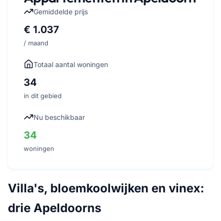
Gemiddelde prijs
€ 1.037
/ maand
Totaal aantal woningen
34
in dit gebied
Nu beschikbaar
34
woningen
Villa's, bloemkoolwijken en vinex:
drie Apeldoorns