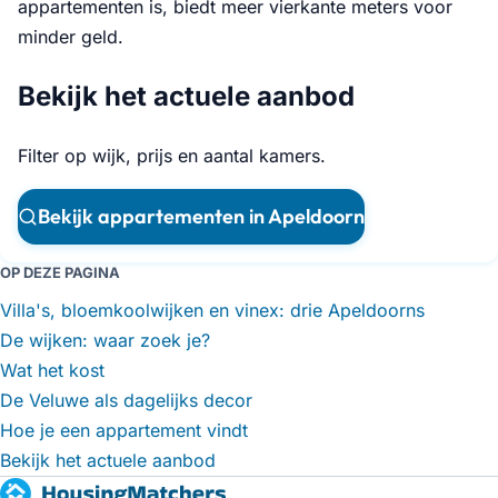
appartementen is, biedt meer vierkante meters voor
minder geld.
Bekijk het actuele aanbod
Filter op wijk, prijs en aantal kamers.
Bekijk appartementen in Apeldoorn
OP DEZE PAGINA
Villa's, bloemkoolwijken en vinex: drie Apeldoorns
De wijken: waar zoek je?
Wat het kost
De Veluwe als dagelijks decor
Hoe je een appartement vindt
Bekijk het actuele aanbod