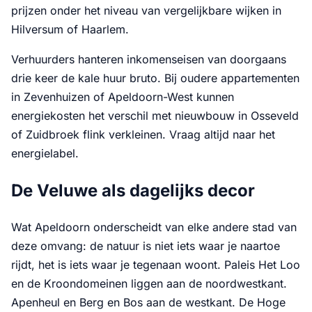
prijzen onder het niveau van vergelijkbare wijken in
Hilversum of Haarlem.
Verhuurders hanteren inkomenseisen van doorgaans
drie keer de kale huur bruto. Bij oudere appartementen
in Zevenhuizen of Apeldoorn-West kunnen
energiekosten het verschil met nieuwbouw in Osseveld
of Zuidbroek flink verkleinen. Vraag altijd naar het
energielabel.
De Veluwe als dagelijks decor
Wat Apeldoorn onderscheidt van elke andere stad van
deze omvang: de natuur is niet iets waar je naartoe
rijdt, het is iets waar je tegenaan woont. Paleis Het Loo
en de Kroondomeinen liggen aan de noordwestkant.
Apenheul en Berg en Bos aan de westkant. De Hoge