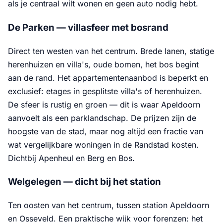
als je centraal wilt wonen en geen auto nodig hebt.
De Parken — villasfeer met bosrand
Direct ten westen van het centrum. Brede lanen, statige
herenhuizen en villa's, oude bomen, het bos begint
aan de rand. Het appartementenaanbod is beperkt en
exclusief: etages in gesplitste villa's of herenhuizen.
De sfeer is rustig en groen — dit is waar Apeldoorn
aanvoelt als een parklandschap. De prijzen zijn de
hoogste van de stad, maar nog altijd een fractie van
wat vergelijkbare woningen in de Randstad kosten.
Dichtbij Apenheul en Berg en Bos.
Welgelegen — dicht bij het station
Ten oosten van het centrum, tussen station Apeldoorn
en Osseveld. Een praktische wijk voor forenzen: het