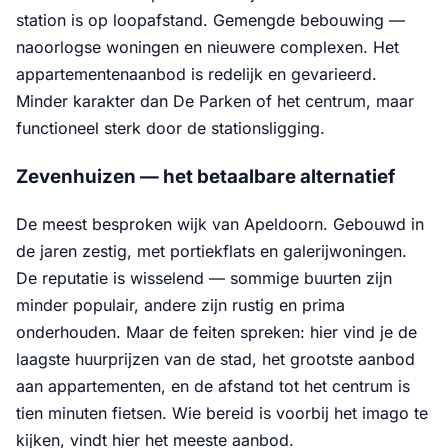
station is op loopafstand. Gemengde bebouwing —
naoorlogse woningen en nieuwere complexen. Het
appartementenaanbod is redelijk en gevarieerd.
Minder karakter dan De Parken of het centrum, maar
functioneel sterk door de stationsligging.
Zevenhuizen — het betaalbare alternatief
De meest besproken wijk van Apeldoorn. Gebouwd in
de jaren zestig, met portiekflats en galerijwoningen.
De reputatie is wisselend — sommige buurten zijn
minder populair, andere zijn rustig en prima
onderhouden. Maar de feiten spreken: hier vind je de
laagste huurprijzen van de stad, het grootste aanbod
aan appartementen, en de afstand tot het centrum is
tien minuten fietsen. Wie bereid is voorbij het imago te
kijken, vindt hier het meeste aanbod.