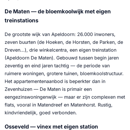
De Maten — de bloemkoolwijk met eigen
treinstations
De grootste wijk van Apeldoorn: 26.000 inwoners,
zeven buurten (de Hoeken, de Horsten, de Parken, de
Dreven...), drie winkelcentra, een eigen treinstation
(Apeldoorn De Maten). Gebouwd tussen begin jaren
zeventig en eind jaren tachtig — de periode van
ruimere woningen, grotere tuinen, bloemkoolstructuur.
Het appartementenaanbod is beperkter dan in
Zevenhuizen — De Maten is primair een
eengezinswoningenwijk — maar er zijn complexen met
flats, vooral in Matendreef en Matenhorst. Rustig,
kindvriendelijk, goed verbonden.
Osseveld — vinex met eigen station