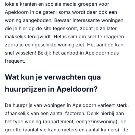
lokale kranten en sociale media groepen voor
Apeldoorn in de gaten; soms wordt daar ook een
woning aangeboden. Bewaar interessante woningen
die je hier op de site tegenkomt, zodat je ze later
makkelijk terugvindt. Het is slim om snel te reageren
zodra je een geschikte woning ziet. Het aanbod kan
snel wisselen! Bekijk het aanbod in Apeldoorn dus
frequent.
Wat kun je verwachten qua
huurprijzen in Apeldoorn?
De huurprijs van woningen in Apeldoorn varieert sterk,
afhankelijk van een aantal factoren. Denk hierbij aan
het type woning (appartement, eengezinswoning), de
grootte (aantal vierkante meters en aantal kamers), de