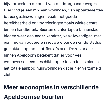
bijvoorbeeld in de buurt van de doorgaande wegen.
Hier vind je een mix van woningen, van appartementen
tot eengezinswoningen, vaak met goede
bereikbaarheid en voorzieningen zoals winkelcentra
binnen handbereik. Buurten dichter bij de binnenstad
bieden weer een ander karakter, vaak levendiger, met
een mix van oudere en nieuwere panden en de stadse
gemakken op loop- of fietsafstand. Deze variatie
binnen Apeldoorn betekent dat er voor veel
woonwensen een geschikte optie te vinden is binnen
het totale aanbod huurwoningen dat je hier verzameld
ziet.
Meer woonopties in verschillende
Apeldoornse buurten