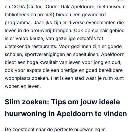
en CODA (Cultuur Onder Dak Apeldoorn, met museum,
bibliotheek en archief) bieden een gevarieerd
programma. Jaarlijks zijn er diverse evenementen die
leven in de brouwerij brengen. Ook op culinair gebied
is er volop keuze, van gezellige eetcafés tot
uitstekende restaurants. Voor gezinnen zijn er goede
scholen, sportverenigingen en speeltuinen. Apeldoorn
biedt een hoge kwaliteit van leven voor jong en oud,
ook voor expats die een prettige en goed bereikbare
woonplaats zoeken. Het is een stad waar je ruim kunt
wonen en leven.
Slim zoeken: Tips om jouw ideale
huurwoning in Apeldoorn te vinden
De zoektocht naar de perfecte huurwoning in