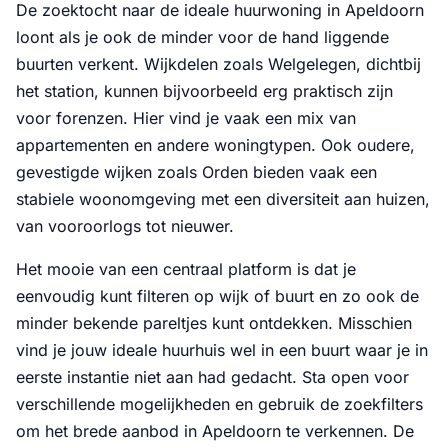
De zoektocht naar de ideale huurwoning in Apeldoorn
loont als je ook de minder voor de hand liggende
buurten verkent. Wijkdelen zoals Welgelegen, dichtbij
het station, kunnen bijvoorbeeld erg praktisch zijn
voor forenzen. Hier vind je vaak een mix van
appartementen en andere woningtypen. Ook oudere,
gevestigde wijken zoals Orden bieden vaak een
stabiele woonomgeving met een diversiteit aan huizen,
van vooroorlogs tot nieuwer.
Het mooie van een centraal platform is dat je
eenvoudig kunt filteren op wijk of buurt en zo ook de
minder bekende pareltjes kunt ontdekken. Misschien
vind je jouw ideale huurhuis wel in een buurt waar je in
eerste instantie niet aan had gedacht. Sta open voor
verschillende mogelijkheden en gebruik de zoekfilters
om het brede aanbod in Apeldoorn te verkennen. De