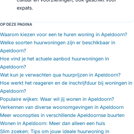
expats.
OP DEZE PAGINA
Waarom kiezen voor een te huren woning in Apeldoorn?
Welke soorten huurwoningen zijn er beschikbaar in
Apeldoorn?
Hoe vind je het actuele aanbod huurwoningen in
Apeldoorn?
Wat kun je verwachten qua huurprijzen in Apeldoorn?
Hoe werkt het reageren en de inschrijfduur bij woningen in
Apeldoorn?
Populaire wijken: Waar wil jij wonen in Apeldoorn?
Verkennen van diverse woonomgevingen in Apeldoorn
Meer woonopties in verschillende Apeldoornse buurten
Wonen in Apeldoorn: Meer dan alleen een huis
Slim zoeken: Tips om jouw ideale huurwoning in