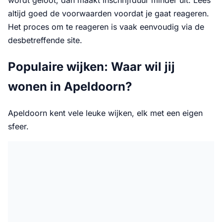
wordt geloot, dan maakt inschrijfduur minder uit. Lees
altijd goed de voorwaarden voordat je gaat reageren.
Het proces om te reageren is vaak eenvoudig via de
desbetreffende site.
Populaire wijken: Waar wil jij
wonen in Apeldoorn?
Apeldoorn kent vele leuke wijken, elk met een eigen
sfeer.