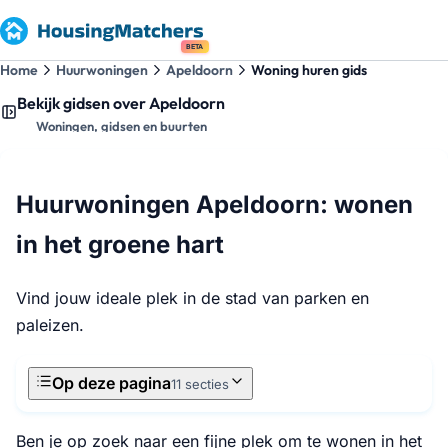
BETA
Home
Huurwoningen
Apeldoorn
Woning huren gids
Bekijk gidsen over Apeldoorn
Woningen, gidsen en buurten
Huurwoningen Apeldoorn: wonen
in het groene hart
Vind jouw ideale plek in de stad van parken en
paleizen.
Op deze pagina
11 secties
Ben je op zoek naar een fijne plek om te wonen in het