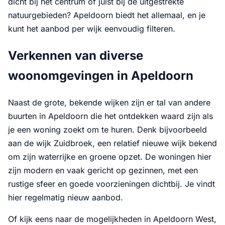
dicht bij het centrum of juist bij de uitgestrekte
natuurgebieden? Apeldoorn biedt het allemaal, en je
kunt het aanbod per wijk eenvoudig filteren.
Verkennen van diverse
woonomgevingen in Apeldoorn
Naast de grote, bekende wijken zijn er tal van andere
buurten in Apeldoorn die het ontdekken waard zijn als
je een woning zoekt om te huren. Denk bijvoorbeeld
aan de wijk Zuidbroek, een relatief nieuwe wijk bekend
om zijn waterrijke en groene opzet. De woningen hier
zijn modern en vaak gericht op gezinnen, met een
rustige sfeer en goede voorzieningen dichtbij. Je vindt
hier regelmatig nieuw aanbod.
Of kijk eens naar de mogelijkheden in Apeldoorn West,