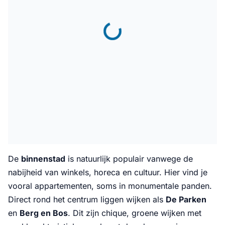
De
binnenstad
is natuurlijk populair vanwege de
nabijheid van winkels, horeca en cultuur. Hier vind je
vooral appartementen, soms in monumentale panden.
Direct rond het centrum liggen wijken als
De Parken
en
Berg en Bos
. Dit zijn chique, groene wijken met