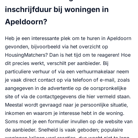
inschrijfduur bij woningen in
Apeldoorn?
Heb je een interessante plek om te huren in Apeldoorn
gevonden, bijvoorbeeld via het overzicht op
HousingMatchers? Dan is het tijd om te reageren! Hoe
dit precies werkt, verschilt per aanbieder. Bij
particuliere verhuur of via een verhuurmakelaar neem
je vaak direct contact op via telefoon of e-mail, zoals
aangegeven in de advertentie op de oorspronkelijke
site of via de contactgegevens die hier vermeld staan.
Meestal wordt gevraagd naar je persoonlijke situatie,
inkomen en waarom je interesse hebt in de woning.
Soms moet je een formulier invullen op de website van
de aanbieder. Snelheid is vaak geboden; populaire