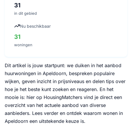
31
in dit gebied
Nu beschikbaar
31
woningen
Dit artikel is jouw startpunt: we duiken in het aanbod
huurwoningen in Apeldoorn, bespreken populaire
wijken, geven inzicht in prijsniveaus en delen tips over
hoe je het beste kunt zoeken en reageren. En het
mooie is: hier op HousingMatchers vind je direct een
overzicht van het actuele aanbod van diverse
aanbieders. Lees verder en ontdek waarom wonen in
Apeldoorn een uitstekende keuze is.