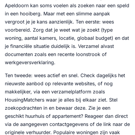
Apeldoorn kan soms voelen als zoeken naar een speld
in een hooiberg. Maar met een slimme aanpak
vergroot je je kans aanzienlijk. Ten eerste: wees
voorbereid. Zorg dat je weet wat je zoekt (type
woning, aantal kamers, locatie, globaal budget) en dat
je financiële situatie duidelijk is. Verzamel alvast
documenten zoals een recente loonstrook of
werkgeversverklaring.
Ten tweede: wees actief en snel. Check dagelijks het
nieuwste aanbod op relevante websites, of nog
makkelijker, via een verzamelplatform zoals
HousingMatchers waar je alles bij elkaar ziet. Stel
zoekopdrachten in en bewaar deze. Zie je een
geschikt huurhuis of appartement? Reageer dan direct
via de aangegeven contactgegevens of de link naar de
originele verhuurder. Populaire woningen zijn vaak