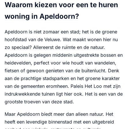
Waarom kiezen voor een te huren
woning in Apeldoorn?
Apeldoorn is niet zomaar een stad; het is de groene
hoofdstad van de Veluwe. Wat maakt wonen hier nu
zo speciaal? Allereerst de ruimte en de natuur.
Apeldoorn is gelegen middenin uitgestrekte bossen en
heidevelden, perfect voor wie houdt van wandelen,
fietsen of gewoon genieten van de buitenlucht. Denk
aan de prachtige stadsparken en het groene karakter
van de gemeenten eromheen. Paleis Het Loo met zijn
indrukwekkende tuinen ligt hier ook. Het is een van de
grootste troeven van deze stad.
Maar Apeldoorn biedt meer dan alleen natuur. Het
heeft een levendige binnenstad met een uitgebreid