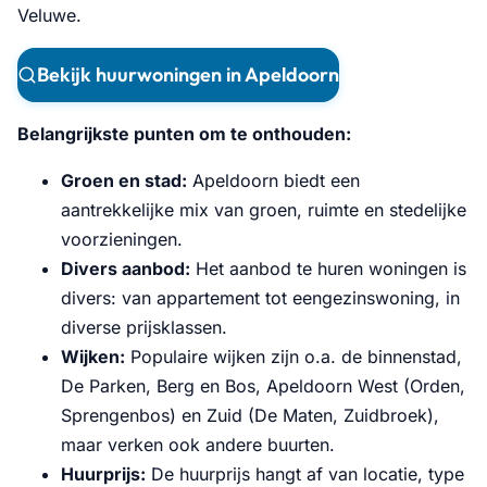
Veluwe.
Bekijk huurwoningen in Apeldoorn
Belangrijkste punten om te onthouden:
Groen en stad:
Apeldoorn biedt een
aantrekkelijke mix van groen, ruimte en stedelijke
voorzieningen.
Divers aanbod:
Het aanbod te huren woningen is
divers: van appartement tot eengezinswoning, in
diverse prijsklassen.
Wijken:
Populaire wijken zijn o.a. de binnenstad,
De Parken, Berg en Bos, Apeldoorn West (Orden,
Sprengenbos) en Zuid (De Maten, Zuidbroek),
maar verken ook andere buurten.
Huurprijs:
De huurprijs hangt af van locatie, type