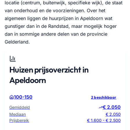
locatie (centrum, buitenwijk, specifieke wijk), de staat
van onderhoud en de voorzieningen. Over het
algemeen liggen de huurprijzen in Apeldoorn wat
gunstiger dan in de Randstad, maar mogelijk hoger
dan in sommige andere delen van de provincie
Gelderland.
Huizen prijsoverzicht in
Apeldoorn
100-150
2 beschikbaar
€ 2.050
Gemiddeld
Mediaan
€ 2.050
Prijsbereik
€ 1.600 - € 2.500