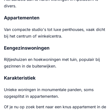
divers.
Appartementen
Van compacte studio's tot luxe penthouses, vaak dicht
bij het centrum of winkelcentra.
Eengezinswoningen
Rijtjeshuizen en hoekwoningen met tuin, populair bij
gezinnen in de buitenwijken.
Karakteristiek
Unieke woningen in monumentale panden, soms
opgesplitst in appartementen.
Of je nu op zoek bent naar een knus appartement in de