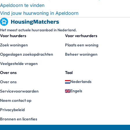
Apeldoorn te vinden
Vind jouw huurwoning in Apeldoorn
Het meest actuele huuraanbod in Nederland.
Voor huurders
Voor verhuurders
Zoek woningen
Plaats een woning
Opgeslagen zoekopdrachten
Beheer woningen
Veelgestelde vragen
Over ons
Taal
Nederlands
Over ons
Engels
Servicevoorwaarden
Neem contact op
Privacybeleid
Bronnen en licenties