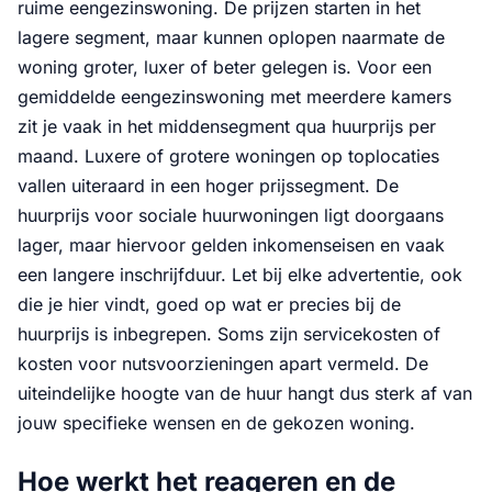
ruime eengezinswoning. De prijzen starten in het
lagere segment, maar kunnen oplopen naarmate de
woning groter, luxer of beter gelegen is. Voor een
gemiddelde eengezinswoning met meerdere kamers
zit je vaak in het middensegment qua huurprijs per
maand. Luxere of grotere woningen op toplocaties
vallen uiteraard in een hoger prijssegment. De
huurprijs voor sociale huurwoningen ligt doorgaans
lager, maar hiervoor gelden inkomenseisen en vaak
een langere inschrijfduur. Let bij elke advertentie, ook
die je hier vindt, goed op wat er precies bij de
huurprijs is inbegrepen. Soms zijn servicekosten of
kosten voor nutsvoorzieningen apart vermeld. De
uiteindelijke hoogte van de huur hangt dus sterk af van
jouw specifieke wensen en de gekozen woning.
Hoe werkt het reageren en de