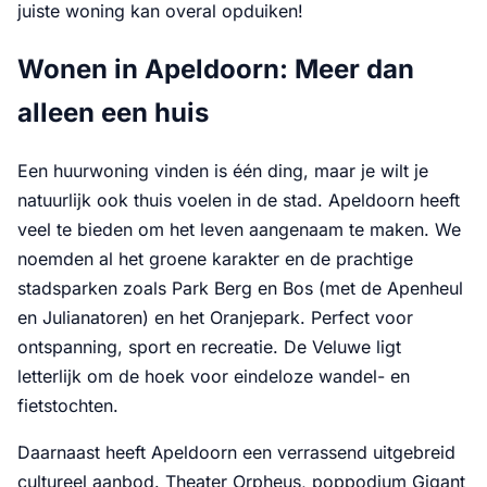
juiste woning kan overal opduiken!
Wonen in Apeldoorn: Meer dan
alleen een huis
Een huurwoning vinden is één ding, maar je wilt je
natuurlijk ook thuis voelen in de stad. Apeldoorn heeft
veel te bieden om het leven aangenaam te maken. We
noemden al het groene karakter en de prachtige
stadsparken zoals Park Berg en Bos (met de Apenheul
en Julianatoren) en het Oranjepark. Perfect voor
ontspanning, sport en recreatie. De Veluwe ligt
letterlijk om de hoek voor eindeloze wandel- en
fietstochten.
Daarnaast heeft Apeldoorn een verrassend uitgebreid
cultureel aanbod. Theater Orpheus, poppodium Gigant