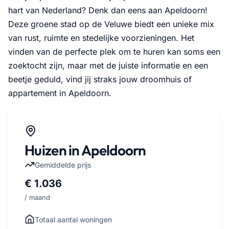
hart van Nederland? Denk dan eens aan Apeldoorn!
Deze groene stad op de Veluwe biedt een unieke mix
van rust, ruimte en stedelijke voorzieningen. Het
vinden van de perfecte plek om te huren kan soms een
zoektocht zijn, maar met de juiste informatie en een
beetje geduld, vind jij straks jouw droomhuis of
appartement in Apeldoorn.
Huizen in Apeldoorn
Gemiddelde prijs
€ 1.036
/ maand
Totaal aantal woningen