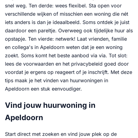
snel weg. Ten derde: wees flexibel. Sta open voor
verschillende wijken of misschien een woning die nét
iets anders is dan je ideaalbeeld. Soms ontdek je juist
daardoor een pareltje. Overweeg ook tijdelijke huur als
opstapje. Ten vierde: netwerk! Laat vrienden, familie
en collega's in Apeldoorn weten dat je een woning
zoekt. Soms komt het beste aanbod via via. Tot slot:
lees de voorwaarden en het privacybeleid goed door
voordat je ergens op reageert of je inschrijft. Met deze
tips maak je het vinden van huurwoningen in
Apeldoorn een stuk eenvoudiger.
Vind jouw huurwoning in
Apeldoorn
Start direct met zoeken en vind jouw plek op de