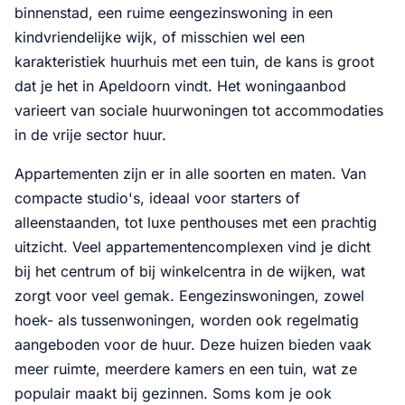
binnenstad, een ruime eengezinswoning in een
kindvriendelijke wijk, of misschien wel een
karakteristiek huurhuis met een tuin, de kans is groot
dat je het in Apeldoorn vindt. Het woningaanbod
varieert van sociale huurwoningen tot accommodaties
in de vrije sector huur.
Appartementen zijn er in alle soorten en maten. Van
compacte studio's, ideaal voor starters of
alleenstaanden, tot luxe penthouses met een prachtig
uitzicht. Veel appartementencomplexen vind je dicht
bij het centrum of bij winkelcentra in de wijken, wat
zorgt voor veel gemak. Eengezinswoningen, zowel
hoek- als tussenwoningen, worden ook regelmatig
aangeboden voor de huur. Deze huizen bieden vaak
meer ruimte, meerdere kamers en een tuin, wat ze
populair maakt bij gezinnen. Soms kom je ook