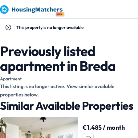
BETA
This property is no longer available
Previously listed
apartment in Breda
Apartment
This listing is no longer active. View similar available
properties below.
Similar Available Properties
€1,485 / month