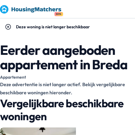
BETA
Deze woning is niet langer beschikbaar
Eerder aangeboden
appartement in Breda
Appartement
Deze advertentie is niet langer actief. Bekijk vergelijkbare
beschikbare woningen hieronder.
Vergelijkbare beschikbare
woningen