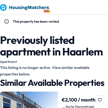
BETA
This property has been rented
Previously listed
apartment in Haarlem
Apartment
This listing is no longer active. View similar available
properties below.
Similar Available Properties
€2,100 / month
Korte Herenstraat,