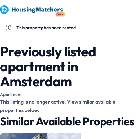
BETA
This property has been rented
Previously listed
apartment in
Amsterdam
Apartment
This listing is no longer active. View similar available
properties below.
Similar Available Properties