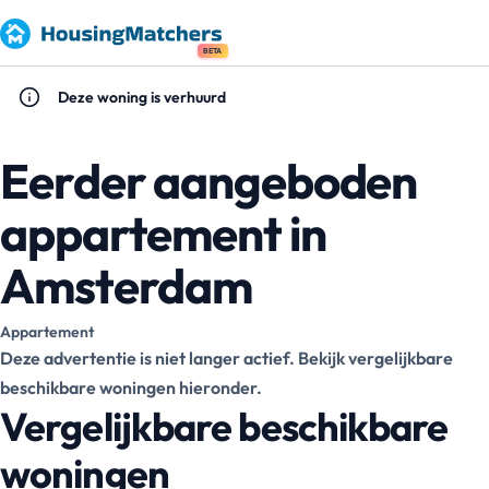
BETA
Deze woning is verhuurd
Eerder aangeboden
appartement in
Amsterdam
Appartement
Deze advertentie is niet langer actief. Bekijk vergelijkbare
beschikbare woningen hieronder.
Vergelijkbare beschikbare
woningen