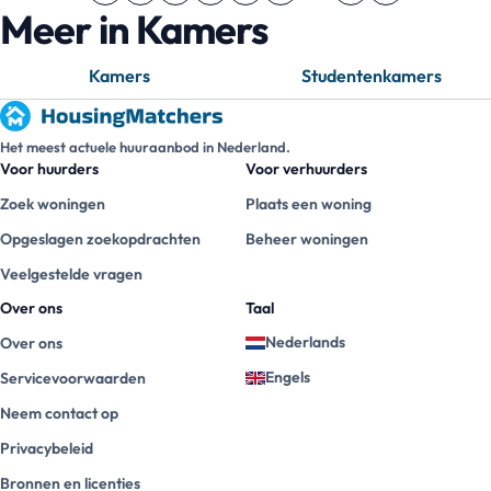
Meer in Kamers
Kamers
Studentenkamers
Het meest actuele huuraanbod in Nederland.
Voor huurders
Voor verhuurders
Zoek woningen
Plaats een woning
Opgeslagen zoekopdrachten
Beheer woningen
Veelgestelde vragen
Over ons
Taal
Nederlands
Over ons
Engels
Servicevoorwaarden
Neem contact op
Privacybeleid
Bronnen en licenties