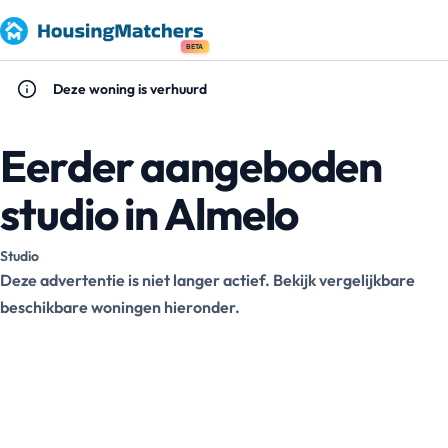
BETA
Deze woning is verhuurd
Eerder aangeboden
studio in Almelo
Studio
Deze advertentie is niet langer actief. Bekijk vergelijkbare
beschikbare woningen hieronder.