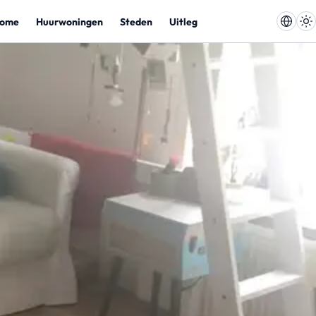
ome
Huurwoningen
Steden
Uitleg