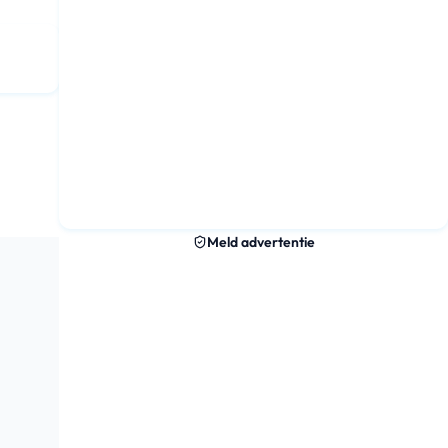
Meld advertentie