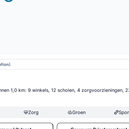
innen 1,0 km: 9 winkels, 12 scholen, 4 zorgvoorzieningen, 2
Zorg
Groen
Spor