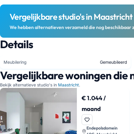
Vergelijkbare studio's in Maastricht
We hebben alternatieven verzameld die nog beschikbaar z
Details
Meubilering
Gemeubileerd
Vergelijkbare woningen die 
Bekijk alternatieve studio's in
Maastricht
.
€ 1.044 /
maand
Endepolsdomein