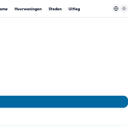
ome
Huurwoningen
Steden
Uitleg