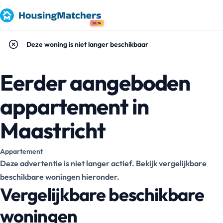
BETA
Deze woning is niet langer beschikbaar
Eerder aangeboden
appartement in
Maastricht
Appartement
Deze advertentie is niet langer actief. Bekijk vergelijkbare
beschikbare woningen hieronder.
Vergelijkbare beschikbare
woningen