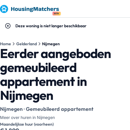
BETA
Deze woning is niet langer beschikbaar
Home
Gelderland
Nijmegen
Eerder aangeboden
gemeubileerd
appartement in
Nijmegen
Nijmegen · Gemeubileerd appartement
Meer over huren in Nijmegen
Maandelijkse huur (voorheen)