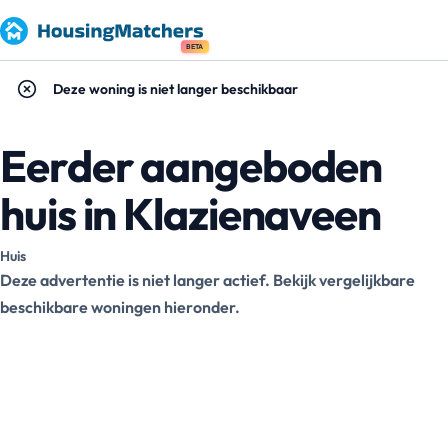
BETA
Deze woning is niet langer beschikbaar
Eerder aangeboden
huis in Klazienaveen
Huis
Deze advertentie is niet langer actief. Bekijk vergelijkbare
beschikbare woningen hieronder.