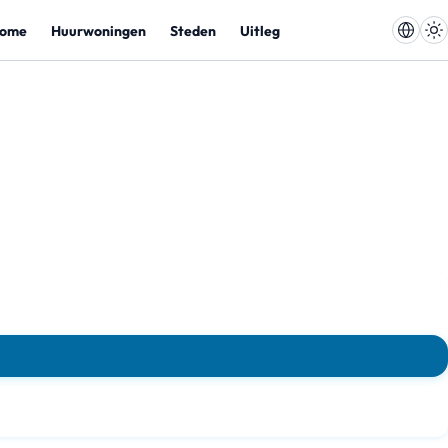
ome
Huurwoningen
Steden
Uitleg