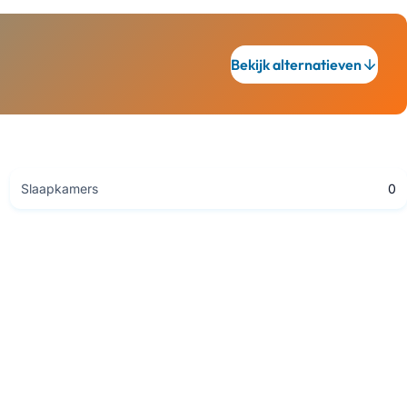
Bekijk alternatieven
Slaapkamers
0