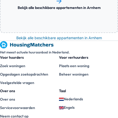
Bekijk alle beschikbare appartementen in Arnhem
Bekijk alle beschikbare appartementen in Arnhem
Het meest actuele huuraanbod in Nederland.
Voor huurders
Voor verhuurders
Zoek woningen
Plaats een woning
Opgeslagen zoekopdrachten
Beheer woningen
Veelgestelde vragen
Over ons
Taal
Nederlands
Over ons
Engels
Servicevoorwaarden
Neem contact op