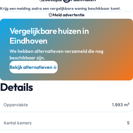
Krijg een melding zodra een vergelijkbare woning beschikbaar komt.
Meld advertentie
Vergelijkbare huizen in
Eindhoven
We hebben alternatieven verzameld die nog
beschikbaar zijn.
Bekijk alternatieven
Details
Oppervlakte
1.993 m²
Aantal kamers
5