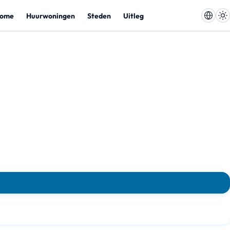
ome
Huurwoningen
Steden
Uitleg