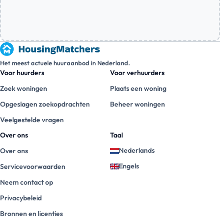
Het meest actuele huuraanbod in Nederland.
Voor huurders
Voor verhuurders
Zoek woningen
Plaats een woning
Opgeslagen zoekopdrachten
Beheer woningen
Veelgestelde vragen
Over ons
Taal
Nederlands
Over ons
Engels
Servicevoorwaarden
Neem contact op
Privacybeleid
Bronnen en licenties