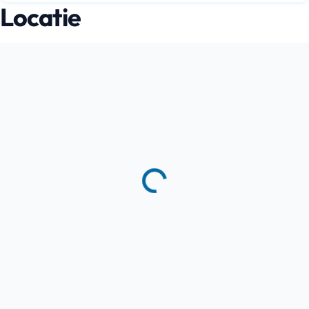
Locatie