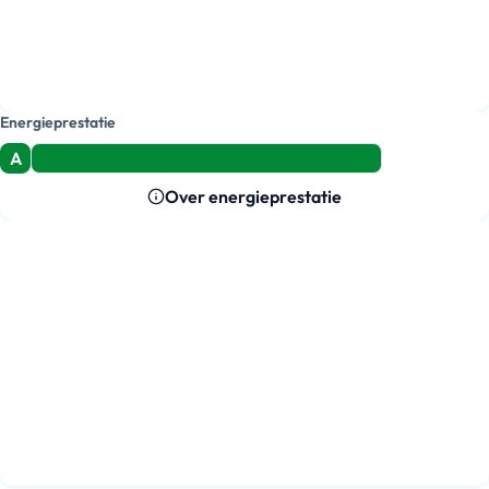
Energieprestatie
A
Over energieprestatie