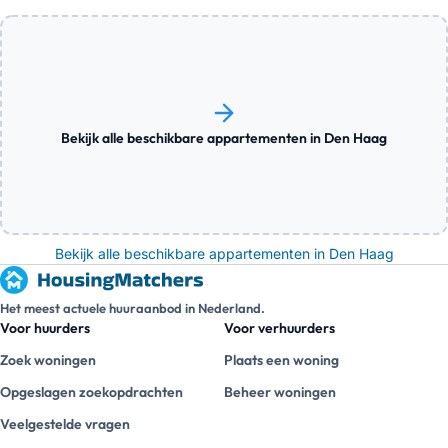
Bekijk alle beschikbare appartementen in Den Haag
Bekijk alle beschikbare appartementen in Den Haag
Het meest actuele huuraanbod in Nederland.
Voor huurders
Voor verhuurders
Zoek woningen
Plaats een woning
Opgeslagen zoekopdrachten
Beheer woningen
Veelgestelde vragen