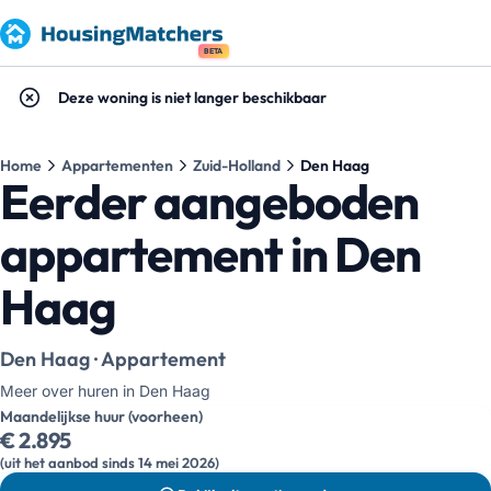
BETA
Deze woning is niet langer beschikbaar
Home
Appartementen
Zuid-Holland
Den Haag
Eerder aangeboden
appartement in Den
Haag
Den Haag · Appartement
Meer over huren in Den Haag
Maandelijkse huur (voorheen)
€ 2.895
(uit het aanbod sinds 14 mei 2026)