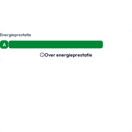
Energieprestatie
A
Over energieprestatie