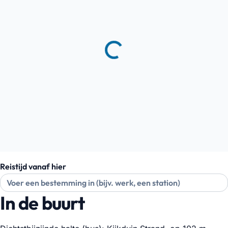
Reistijd vanaf hier
In de buurt