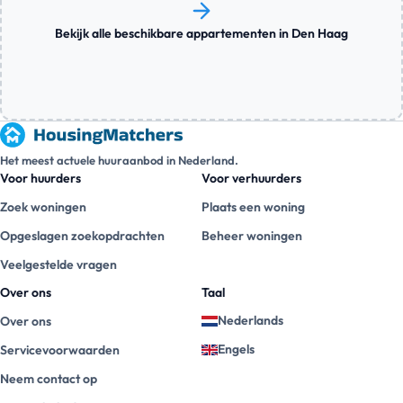
Bekijk alle beschikbare appartementen in Den Haag
Het meest actuele huuraanbod in Nederland.
Voor huurders
Voor verhuurders
Zoek woningen
Plaats een woning
Opgeslagen zoekopdrachten
Beheer woningen
Veelgestelde vragen
Over ons
Taal
Nederlands
Over ons
Engels
Servicevoorwaarden
Neem contact op