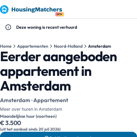
BETA
Deze woning is recent verhuurd
Home
Appartementen
Noord-Holland
Amsterdam
Eerder aangeboden
appartement in
Amsterdam
Amsterdam · Appartement
Meer over huren in Amsterdam
Maandelijkse huur (voorheen)
€ 3.500
(uit het aanbod sinds 20 juli 2026)