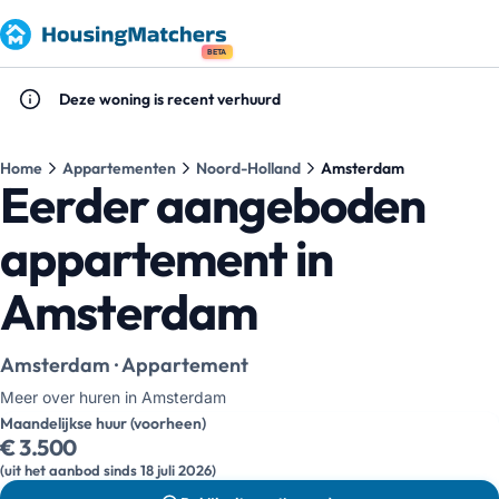
BETA
Deze woning is recent verhuurd
Home
Appartementen
Noord-Holland
Amsterdam
Eerder aangeboden
appartement in
Amsterdam
Amsterdam · Appartement
Meer over huren in Amsterdam
Maandelijkse huur (voorheen)
€ 3.500
(uit het aanbod sinds 18 juli 2026)