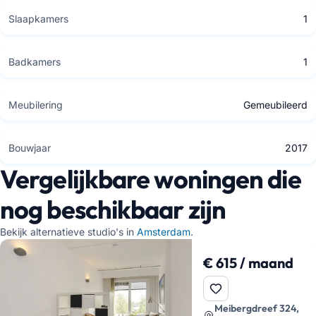
Slaapkamers
1
Badkamers
1
Meubilering
Gemeubileerd
Bouwjaar
2017
Vergelijkbare woningen die
nog beschikbaar zijn
Bekijk alternatieve studio's in
Amsterdam
.
€ 615 / maand
Meibergdreef 324,