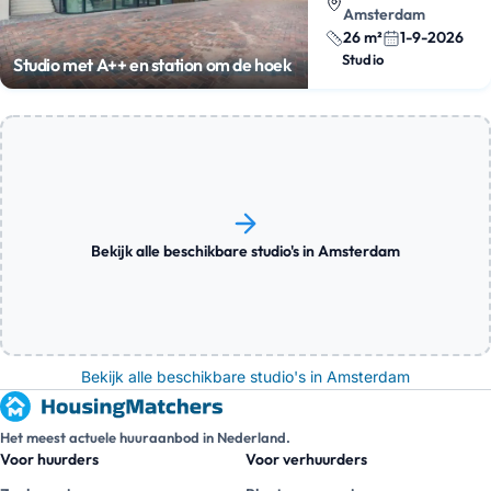
Amsterdam
26 m²
1-9-2026
Studio
Studio met A++ en station om de hoek
Bekijk alle beschikbare studio's in Amsterdam
Bekijk alle beschikbare studio's in Amsterdam
Het meest actuele huuraanbod in Nederland.
Voor huurders
Voor verhuurders