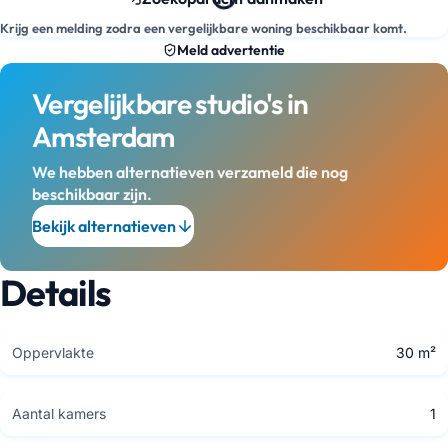
Krijg een melding zodra een vergelijkbare woning beschikbaar komt.
Meld advertentie
Vergelijkbare studio's in
Amsterdam
We hebben alternatieven verzameld die nog
beschikbaar zijn.
Bekijk alternatieven
Details
Oppervlakte
30 m²
Aantal kamers
1