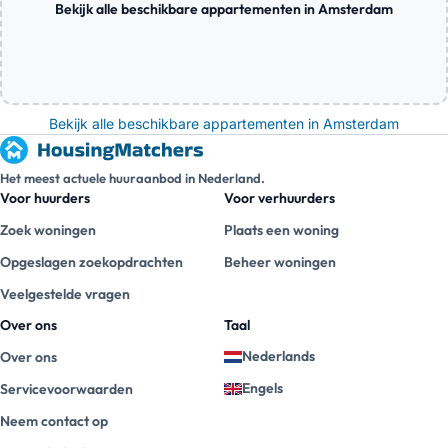
Bekijk alle beschikbare appartementen in Amsterdam
Bekijk alle beschikbare appartementen in Amsterdam
Het meest actuele huuraanbod in Nederland.
Voor huurders
Voor verhuurders
Zoek woningen
Plaats een woning
Opgeslagen zoekopdrachten
Beheer woningen
Veelgestelde vragen
Over ons
Taal
Nederlands
Over ons
Engels
Servicevoorwaarden
Neem contact op