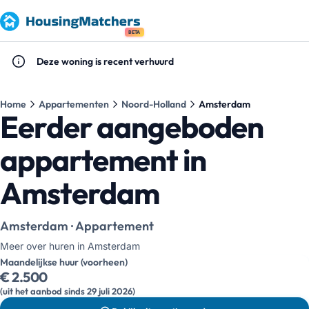
BETA
Deze woning is recent verhuurd
Home
Appartementen
Noord-Holland
Amsterdam
Eerder aangeboden
appartement in
Amsterdam
Amsterdam · Appartement
Meer over huren in Amsterdam
Maandelijkse huur (voorheen)
€ 2.500
(uit het aanbod sinds 29 juli 2026)