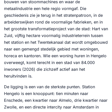
bouwen van stoommachines en waar de
metaalindustrie een hele regio vormgaf. Die
geschiedenis zie je terug in het stratenpatroon, in de
arbeiderswijken rond de voormalige fabrieken, en in
het grootste transformatieproject van de stad: Hart van
Zuid, vijftig hectare voormalig industrieterrein tussen
het station en het Twentekanaal dat wordt omgebouwd
naar een gemengd stedelijk gebied met woningen,
horeca en kantoren. Wie een woning huren in Hengelo
overweegt, komt terecht in een stad van 84.000
inwoners (2026) die zichzelf actief aan het
heruitvinden is.
De ligging is een van de sterkste punten. Station
Hengelo is een knooppunt: tien minuten naar
Enschede, een kwartier naar Almelo, drie kwartier naar
Zwolle, en een directe intercity naar Amsterdam in