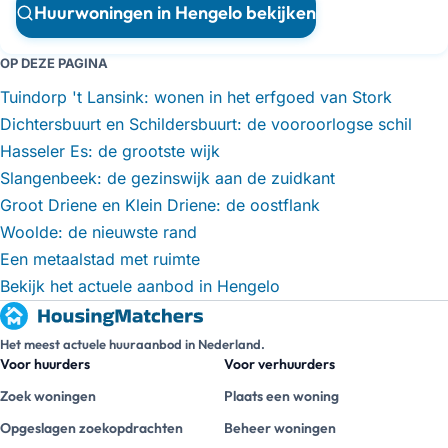
Huurwoningen in Hengelo bekijken
OP DEZE PAGINA
Tuindorp 't Lansink: wonen in het erfgoed van Stork
Dichtersbuurt en Schildersbuurt: de vooroorlogse schil
Hasseler Es: de grootste wijk
Slangenbeek: de gezinswijk aan de zuidkant
Groot Driene en Klein Driene: de oostflank
Woolde: de nieuwste rand
Een metaalstad met ruimte
Bekijk het actuele aanbod in Hengelo
Het meest actuele huuraanbod in Nederland.
Voor huurders
Voor verhuurders
Zoek woningen
Plaats een woning
Opgeslagen zoekopdrachten
Beheer woningen