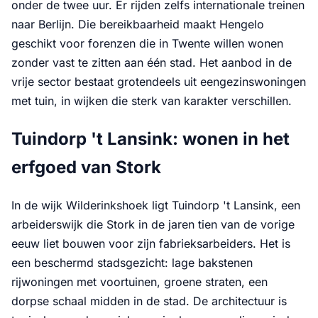
onder de twee uur. Er rijden zelfs internationale treinen
naar Berlijn. Die bereikbaarheid maakt Hengelo
geschikt voor forenzen die in Twente willen wonen
zonder vast te zitten aan één stad. Het aanbod in de
vrije sector bestaat grotendeels uit eengezinswoningen
met tuin, in wijken die sterk van karakter verschillen.
Tuindorp 't Lansink: wonen in het
erfgoed van Stork
In de wijk Wilderinkshoek ligt Tuindorp 't Lansink, een
arbeiderswijk die Stork in de jaren tien van de vorige
eeuw liet bouwen voor zijn fabrieksarbeiders. Het is
een beschermd stadsgezicht: lage bakstenen
rijwoningen met voortuinen, groene straten, een
dorpse schaal midden in de stad. De architectuur is