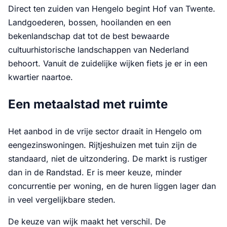
Direct ten zuiden van Hengelo begint Hof van Twente.
Landgoederen, bossen, hooilanden en een
bekenlandschap dat tot de best bewaarde
cultuurhistorische landschappen van Nederland
behoort. Vanuit de zuidelijke wijken fiets je er in een
kwartier naartoe.
Een metaalstad met ruimte
Het aanbod in de vrije sector draait in Hengelo om
eengezinswoningen. Rijtjeshuizen met tuin zijn de
standaard, niet de uitzondering. De markt is rustiger
dan in de Randstad. Er is meer keuze, minder
concurrentie per woning, en de huren liggen lager dan
in veel vergelijkbare steden.
De keuze van wijk maakt het verschil. De