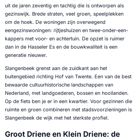
uit de jaren zeventig en tachtig die is ontworpen als
gezinswijk. Brede straten, veel groen, speelplekken
om de hoek. De woningen zijn overwegend
eengezinswoningen: rijtjeshuizen en twee-onder-een-
kappers met voor- en achtertuin. De opzet is ruimer
dan in de Hasseler Es en de bouwkwaliteit is een
generatie nieuwer.
Slangenbeek grenst aan de zuidkant aan het
buitengebied richting Hof van Twente. Een van de best
bewaarde cultuurhistorische landschappen van
Nederland, met landgoederen, bossen en hooilanden.
Op de fiets ben je er in een kwartier. Voor gezinnen die
ruimte en groen combineren met stadsvoorzieningen is
Slangenbeek de wijk met het sterkste profiel.
Groot Driene en Klein Driene: de