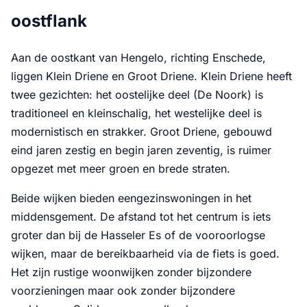
oostflank
Aan de oostkant van Hengelo, richting Enschede,
liggen Klein Driene en Groot Driene. Klein Driene heeft
twee gezichten: het oostelijke deel (De Noork) is
traditioneel en kleinschalig, het westelijke deel is
modernistisch en strakker. Groot Driene, gebouwd
eind jaren zestig en begin jaren zeventig, is ruimer
opgezet met meer groen en brede straten.
Beide wijken bieden eengezinswoningen in het
middensgement. De afstand tot het centrum is iets
groter dan bij de Hasseler Es of de vooroorlogse
wijken, maar de bereikbaarheid via de fiets is goed.
Het zijn rustige woonwijken zonder bijzondere
voorzieningen maar ook zonder bijzondere