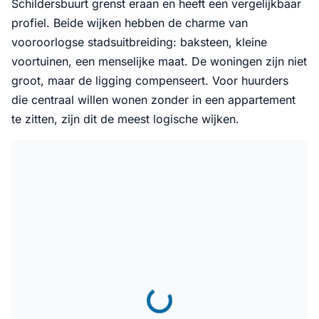
Schildersbuurt grenst eraan en heeft een vergelijkbaar
profiel. Beide wijken hebben de charme van
vooroorlogse stadsuitbreiding: baksteen, kleine
voortuinen, een menselijke maat. De woningen zijn niet
groot, maar de ligging compenseert. Voor huurders
die centraal willen wonen zonder in een appartement
te zitten, zijn dit de meest logische wijken.