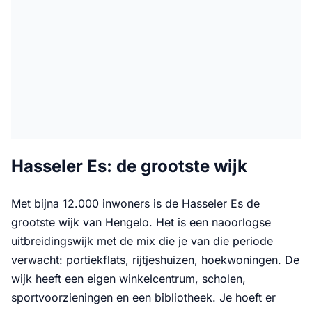
Hasseler Es: de grootste wijk
Met bijna 12.000 inwoners is de Hasseler Es de
grootste wijk van Hengelo. Het is een naoorlogse
uitbreidingswijk met de mix die je van die periode
verwacht: portiekflats, rijtjeshuizen, hoekwoningen. De
wijk heeft een eigen winkelcentrum, scholen,
sportvoorzieningen en een bibliotheek. Je hoeft er