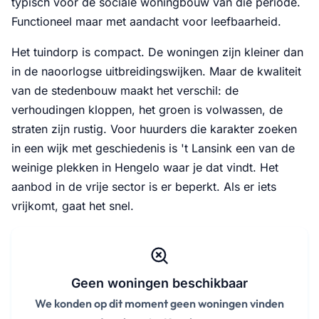
typisch voor de sociale woningbouw van die periode.
Functioneel maar met aandacht voor leefbaarheid.
Het tuindorp is compact. De woningen zijn kleiner dan
in de naoorlogse uitbreidingswijken. Maar de kwaliteit
van de stedenbouw maakt het verschil: de
verhoudingen kloppen, het groen is volwassen, de
straten zijn rustig. Voor huurders die karakter zoeken
in een wijk met geschiedenis is 't Lansink een van de
weinige plekken in Hengelo waar je dat vindt. Het
aanbod in de vrije sector is er beperkt. Als er iets
vrijkomt, gaat het snel.
Geen woningen beschikbaar
We konden op dit moment geen woningen vinden