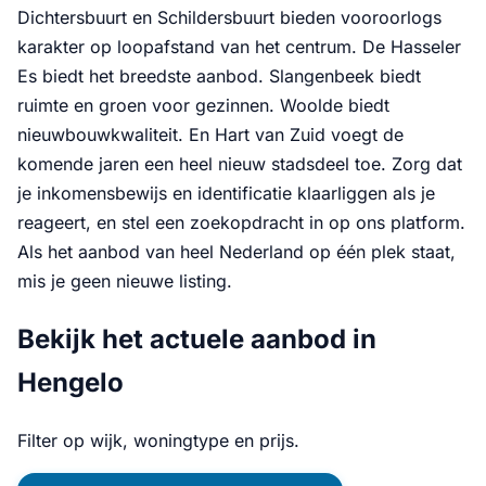
Dichtersbuurt en Schildersbuurt bieden vooroorlogs
karakter op loopafstand van het centrum. De Hasseler
Es biedt het breedste aanbod. Slangenbeek biedt
ruimte en groen voor gezinnen. Woolde biedt
nieuwbouwkwaliteit. En Hart van Zuid voegt de
komende jaren een heel nieuw stadsdeel toe. Zorg dat
je inkomensbewijs en identificatie klaarliggen als je
reageert, en stel een zoekopdracht in op ons platform.
Als het aanbod van heel Nederland op één plek staat,
mis je geen nieuwe listing.
Bekijk het actuele aanbod in
Hengelo
Filter op wijk, woningtype en prijs.