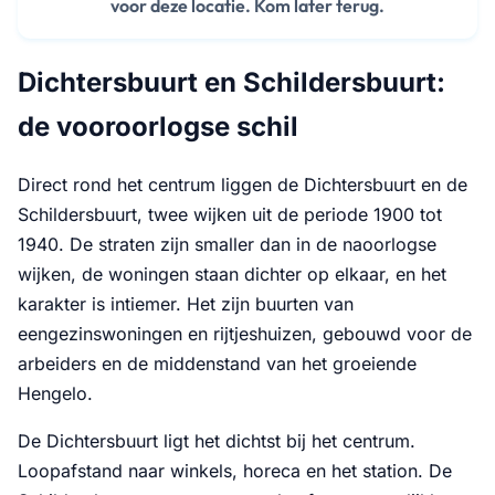
voor deze locatie. Kom later terug.
Dichtersbuurt en Schildersbuurt:
de vooroorlogse schil
Direct rond het centrum liggen de Dichtersbuurt en de
Schildersbuurt, twee wijken uit de periode 1900 tot
1940. De straten zijn smaller dan in de naoorlogse
wijken, de woningen staan dichter op elkaar, en het
karakter is intiemer. Het zijn buurten van
eengezinswoningen en rijtjeshuizen, gebouwd voor de
arbeiders en de middenstand van het groeiende
Hengelo.
De Dichtersbuurt ligt het dichtst bij het centrum.
Loopafstand naar winkels, horeca en het station. De