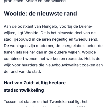
problemen. Solide en onopvallend.
Woolde: de nieuwste rand
Aan de oostkant van Hengelo, voorbij de Driene-
wijken, ligt Woolde. Dit is het nieuwste deel van de
stad, gebouwd in de jaren negentig en tweeduizend.
De woningen zijn moderner, de energielabels beter, de
tuinen iets kleiner dan in de oudere wijken. Woolde
combineert wonen met werken en recreatie. Het is de
wijk voor huurders die nieuwbouwkwaliteit zoeken aan
de rand van de stad.
Hart van Zuid: vijftig hectare
stadsontwikkeling
Tussen het station en het Twentekanaal ligt het