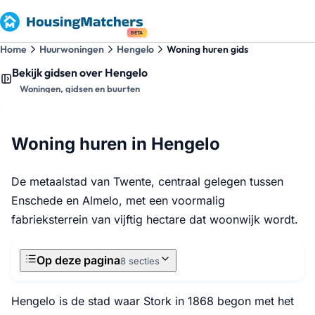
BETA
Home
Huurwoningen
Hengelo
Woning huren gids
Bekijk gidsen over Hengelo
Woningen, gidsen en buurten
Woning huren in Hengelo
De metaalstad van Twente, centraal gelegen tussen
Enschede en Almelo, met een voormalig
fabrieksterrein van vijftig hectare dat woonwijk wordt.
Op deze pagina
8 secties
Hengelo is de stad waar Stork in 1868 begon met het