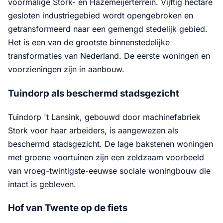
voormalige Stork- en Hazemeijerterrein. Vijftig hectare
gesloten industriegebied wordt opengebroken en
getransformeerd naar een gemengd stedelijk gebied.
Het is een van de grootste binnenstedelijke
transformaties van Nederland. De eerste woningen en
voorzieningen zijn in aanbouw.
Tuindorp als beschermd stadsgezicht
Tuindorp 't Lansink, gebouwd door machinefabriek
Stork voor haar arbeiders, is aangewezen als
beschermd stadsgezicht. De lage bakstenen woningen
met groene voortuinen zijn een zeldzaam voorbeeld
van vroeg-twintigste-eeuwse sociale woningbouw die
intact is gebleven.
Hof van Twente op de fiets