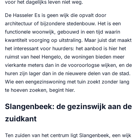
voor het dagelijks leven niet weg.
De Hasseler Es is geen wijk die opvalt door
architectuur of bijzondere stedenbouw. Het is een
functionele woonwijk, gebouwd in een tijd waarin
kwantiteit voorging op uitstraling. Maar juist dat maakt
het interessant voor huurders: het aanbod is hier het
ruimst van heel Hengelo, de woningen bieden meer
vierkante meters dan in de vooroorlogse wijken, en de
huren zijn lager dan in de nieuwere delen van de stad.
Wie een eengezinswoning met tuin zoekt zonder lang
te hoeven zoeken, begint hier.
Slangenbeek: de gezinswijk aan de
zuidkant
Ten zuiden van het centrum ligt Slangenbeek, een wijk