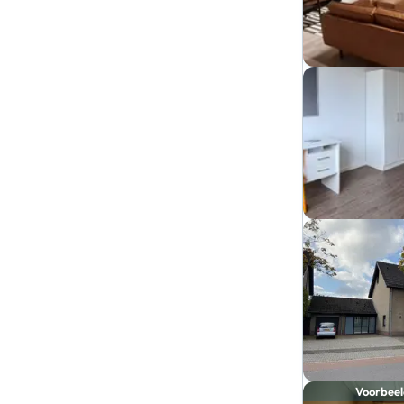
Voorbeel