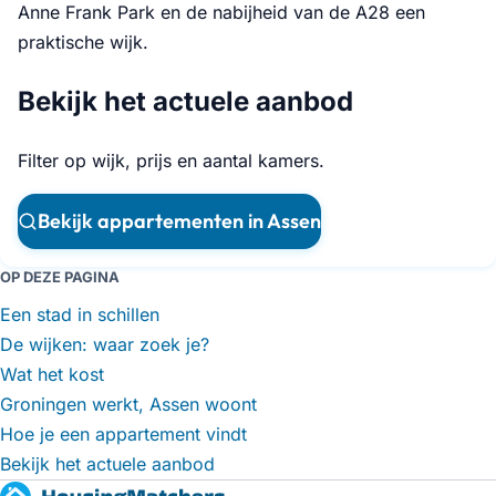
Anne Frank Park en de nabijheid van de A28 een
praktische wijk.
Bekijk het actuele aanbod
Filter op wijk, prijs en aantal kamers.
Bekijk appartementen in Assen
OP DEZE PAGINA
Een stad in schillen
De wijken: waar zoek je?
Wat het kost
Groningen werkt, Assen woont
Hoe je een appartement vindt
Bekijk het actuele aanbod