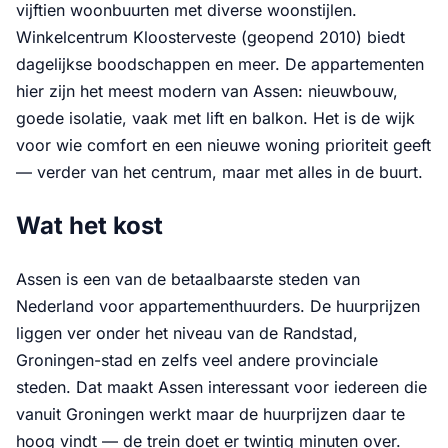
vijftien woonbuurten met diverse woonstijlen.
Winkelcentrum Kloosterveste (geopend 2010) biedt
dagelijkse boodschappen en meer. De appartementen
hier zijn het meest modern van Assen: nieuwbouw,
goede isolatie, vaak met lift en balkon. Het is de wijk
voor wie comfort en een nieuwe woning prioriteit geeft
— verder van het centrum, maar met alles in de buurt.
Wat het kost
Assen is een van de betaalbaarste steden van
Nederland voor appartementhuurders. De huurprijzen
liggen ver onder het niveau van de Randstad,
Groningen-stad en zelfs veel andere provinciale
steden. Dat maakt Assen interessant voor iedereen die
vanuit Groningen werkt maar de huurprijzen daar te
hoog vindt — de trein doet er twintig minuten over.