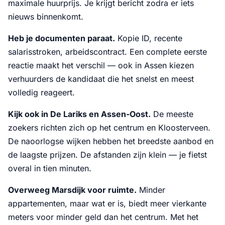
maximale huurprijs. Je krijgt bericht zodra er iets
nieuws binnenkomt.
Heb je documenten paraat.
Kopie ID, recente
salarisstroken, arbeidscontract. Een complete eerste
reactie maakt het verschil — ook in Assen kiezen
verhuurders de kandidaat die het snelst en meest
volledig reageert.
Kijk ook in De Lariks en Assen-Oost.
De meeste
zoekers richten zich op het centrum en Kloosterveen.
De naoorlogse wijken hebben het breedste aanbod en
de laagste prijzen. De afstanden zijn klein — je fietst
overal in tien minuten.
Overweeg Marsdijk voor ruimte.
Minder
appartementen, maar wat er is, biedt meer vierkante
meters voor minder geld dan het centrum. Met het