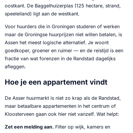
oostkant. De Baggelhuizerplas (125 hectare, strand,
speeleiland) ligt aan de westkant.
Voor huurders die in Groningen studeren of werken
maar de Groningse huurprijzen niet willen betalen, is
Assen het meest logische alternatief. Je woont
goedkoper, groener en ruimer — en de reistijd is een
fractie van wat forenzen in de Randstad dagelijks
afleggen.
Hoe je een appartement vindt
De Asser huurmarkt is niet zo krap als de Randstad,
maar betaalbare appartementen in het centrum of
Kloosterveen gaan ook hier niet vanzelf. Wat helpt:
Zet een melding aan.
Filter op wijk, kamers en