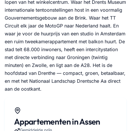
lopen van het winkelcentrum. Waar het Drents Museum
internationale tentoonstellingen host in een voormalig
Gouvernementsgebouw aan de Brink. Waar het TT
Circuit elk jaar de MotoGP naar Nederland haalt. En
waar je voor de huurprijs van een studio in Amsterdam
een ruim tweekamerappartement met balkon huurt. De
stad telt 68.000 inwoners, heeft een intercitystation
met directe verbinding naar Groningen (twintig
minuten) en Zwolle, en ligt aan de A28. Het is de
hoofdstad van Drenthe — compact, groen, betaalbaar,
en met het Nationaal Landschap Drentsche Aa direct
aan de oostkant.
Appartementen in Assen
Gemiddelde prijs