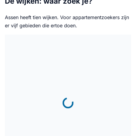
De wijken: waar zoek je?
Assen heeft tien wijken. Voor appartementzoekers zijn
er vijf gebieden die ertoe doen.