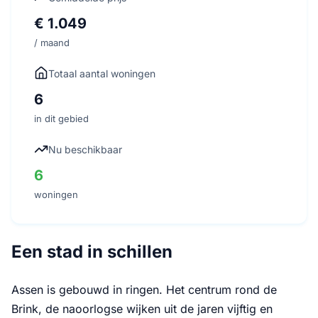
€ 1.049
/ maand
Totaal aantal woningen
6
in dit gebied
Nu beschikbaar
6
woningen
Een stad in schillen
Assen is gebouwd in ringen. Het centrum rond de
Brink, de naoorlogse wijken uit de jaren vijftig en