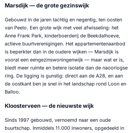
Marsdijk — de grote gezinswijk
Gebouwd in de jaren tachtig en negentig, ten oosten
van Peelo. Een grote wijk met veel afwisseling: het
Anne Frank Park, kinderboerderij de Beekdalhoeve,
actieve buurtverenigingen. Het appartementenaanbod
is beperkter dan in de oudere wijken — Marsdijk is
vooral een eengezinswoningenwijk — maar wat er is,
biedt meer ruimte en betere isolatie dan de naoorlogse
ring. De ligging is gunstig: direct aan de A28, en aan
de oostkant ben je snel in het landschap rond Loon en
Balloo.
Kloosterveen — de nieuwste wijk
Sinds 1997 gebouwd, vernoemd naar een oude
buurtschap. Inmiddels 11.000 inwoners, opgedeeld in