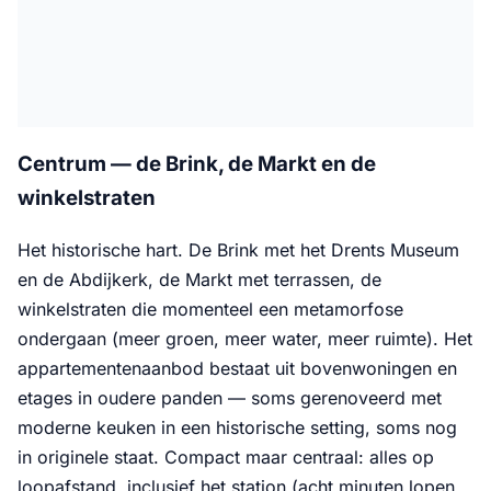
Centrum — de Brink, de Markt en de
winkelstraten
Het historische hart. De Brink met het Drents Museum
en de Abdijkerk, de Markt met terrassen, de
winkelstraten die momenteel een metamorfose
ondergaan (meer groen, meer water, meer ruimte). Het
appartementenaanbod bestaat uit bovenwoningen en
etages in oudere panden — soms gerenoveerd met
moderne keuken in een historische setting, soms nog
in originele staat. Compact maar centraal: alles op
loopafstand, inclusief het station (acht minuten lopen