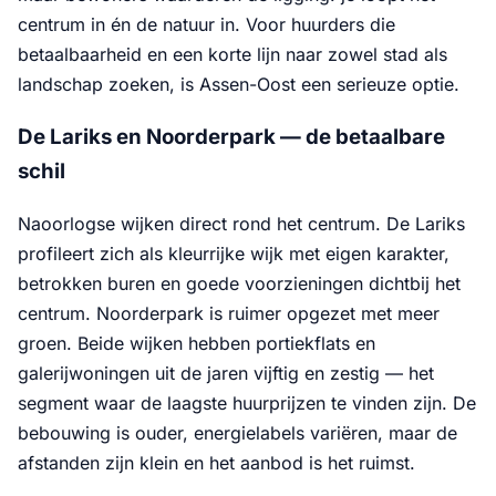
centrum in én de natuur in. Voor huurders die
betaalbaarheid en een korte lijn naar zowel stad als
landschap zoeken, is Assen-Oost een serieuze optie.
De Lariks en Noorderpark — de betaalbare
schil
Naoorlogse wijken direct rond het centrum. De Lariks
profileert zich als kleurrijke wijk met eigen karakter,
betrokken buren en goede voorzieningen dichtbij het
centrum. Noorderpark is ruimer opgezet met meer
groen. Beide wijken hebben portiekflats en
galerijwoningen uit de jaren vijftig en zestig — het
segment waar de laagste huurprijzen te vinden zijn. De
bebouwing is ouder, energielabels variëren, maar de
afstanden zijn klein en het aanbod is het ruimst.