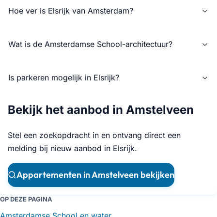
Hoe ver is Elsrijk van Amsterdam?
Wat is de Amsterdamse School-architectuur?
Is parkeren mogelijk in Elsrijk?
Bekijk het aanbod in Amstelveen
Stel een zoekopdracht in en ontvang direct een
melding bij nieuw aanbod in Elsrijk.
Appartementen in Amstelveen bekijken
OP DEZE PAGINA
Amsterdamse School en water