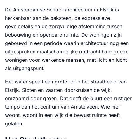
De Amsterdamse School-architectuur in Elsrijk is
herkenbaar aan de baksteen, de expressieve
geveldetails en de zorgvuldige afstemming tussen
bebouwing en openbare ruimte. De woningen zijn
gebouwd in een periode waarin architectuur nog een
uitgesproken maatschappelijke opdracht had: goede
woningen voor werkende mensen, met licht en lucht
als uitgangspunt.
Het water speelt een grote rol in het straatbeeld van
Elsrijk. Sloten en vaarten doorkruisen de wijk,
omzoomd door groen. Dat geeft de buurt een rustiger
tempo dan het centrum van Amstelveen. Wie hier
woont, woont in een wijk die bewust ruimte heeft
gelaten.