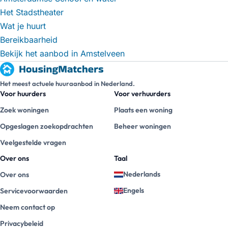
Het Stadstheater
Wat je huurt
Bereikbaarheid
Bekijk het aanbod in Amstelveen
Het meest actuele huuraanbod in Nederland.
Voor huurders
Voor verhuurders
Zoek woningen
Plaats een woning
Opgeslagen zoekopdrachten
Beheer woningen
Veelgestelde vragen
Over ons
Taal
Nederlands
Over ons
Engels
Servicevoorwaarden
Neem contact op
Privacybeleid