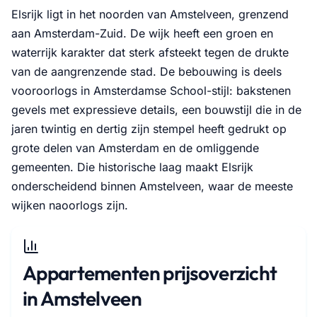
Elsrijk ligt in het noorden van Amstelveen, grenzend
aan Amsterdam-Zuid. De wijk heeft een groen en
waterrijk karakter dat sterk afsteekt tegen de drukte
van de aangrenzende stad. De bebouwing is deels
vooroorlogs in Amsterdamse School-stijl: bakstenen
gevels met expressieve details, een bouwstijl die in de
jaren twintig en dertig zijn stempel heeft gedrukt op
grote delen van Amsterdam en de omliggende
gemeenten. Die historische laag maakt Elsrijk
onderscheidend binnen Amstelveen, waar de meeste
wijken naoorlogs zijn.
Appartementen prijsoverzicht
in Amstelveen