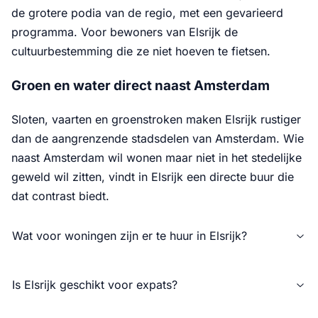
de grotere podia van de regio, met een gevarieerd
programma. Voor bewoners van Elsrijk de
cultuurbestemming die ze niet hoeven te fietsen.
Groen en water direct naast Amsterdam
Sloten, vaarten en groenstroken maken Elsrijk rustiger
dan de aangrenzende stadsdelen van Amsterdam. Wie
naast Amsterdam wil wonen maar niet in het stedelijke
geweld wil zitten, vindt in Elsrijk een directe buur die
dat contrast biedt.
Wat voor woningen zijn er te huur in Elsrijk?
Is Elsrijk geschikt voor expats?