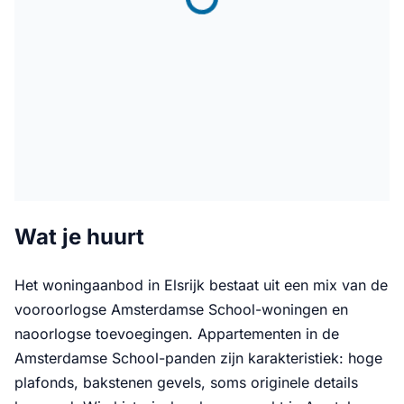
Wat je huurt
Het woningaanbod in Elsrijk bestaat uit een mix van de
vooroorlogse Amsterdamse School-woningen en
naoorlogse toevoegingen. Appartementen in de
Amsterdamse School-panden zijn karakteristiek: hoge
plafonds, bakstenen gevels, soms originele details