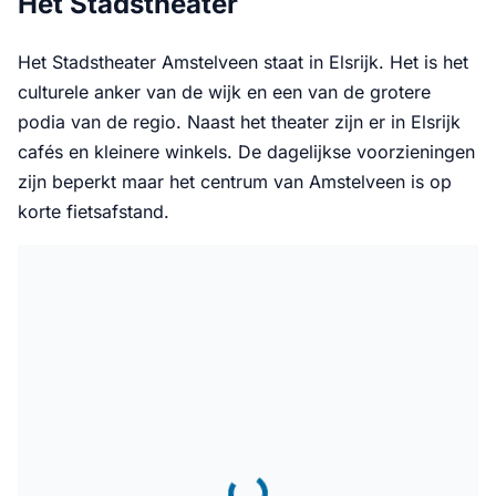
Het Stadstheater
Het Stadstheater Amstelveen staat in Elsrijk. Het is het
culturele anker van de wijk en een van de grotere
podia van de regio. Naast het theater zijn er in Elsrijk
cafés en kleinere winkels. De dagelijkse voorzieningen
zijn beperkt maar het centrum van Amstelveen is op
korte fietsafstand.