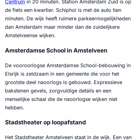
Centrum
in 20 minuten. Station Amsterdam Zuid is op
de fiets een kwartier. Schiphol is met de auto tien
minuten. De wijk heeft ruimere parkeermogelijkheden
dan Amsterdam maar minder dan de zuidelijkere
Amstelveense wijken.
Amsterdamse School in Amstelveen
De vooroorlogse Amsterdamse School-bebouwing in
Elsrijk is zeldzaam in een gemeente die voor het
grootste deel naoorlogs is gebouwd. Expressieve
bakstenen gevels, zorgvuldige details en een
menselijke schaal die de naoorlogse wijken niet
hebben.
Stadstheater op loopafstand
Het Stadstheater Amstelveen staat in de wijk. Een van