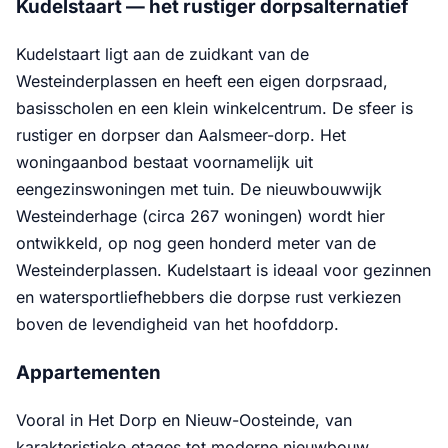
Kudelstaart — het rustiger dorpsalternatief
Kudelstaart ligt aan de zuidkant van de
Westeinderplassen en heeft een eigen dorpsraad,
basisscholen en een klein winkelcentrum. De sfeer is
rustiger en dorpser dan Aalsmeer-dorp. Het
woningaanbod bestaat voornamelijk uit
eengezinswoningen met tuin. De nieuwbouwwijk
Westeinderhage (circa 267 woningen) wordt hier
ontwikkeld, op nog geen honderd meter van de
Westeinderplassen. Kudelstaart is ideaal voor gezinnen
en watersportliefhebbers die dorpse rust verkiezen
boven de levendigheid van het hoofddorp.
Appartementen
Vooral in Het Dorp en Nieuw-Oosteinde, van
karakteristieke etages tot moderne nieuwbouw.