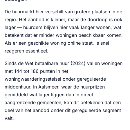
De huurmarkt hier verschilt van grotere plaatsen in de
regio. Het aanbod is kleiner, maar de doorloop is ook
lager — huurders blijven hier vaak langer wonen, wat
betekent dat er minder woningen beschikbaar komen.
Als er een geschikte woning online staat, is snel
reageren essentieel.
Sinds de Wet betaalbare huur (2024) vallen woningen
met 144 tot 186 punten in het
woningwaarderingsstelsel onder gereguleerde
middenhuur. In Aalsmeer, waar de huurprijzen
gemiddeld wat lager liggen dan in direct
aangrenzende gemeenten, kan dit betekenen dat een
deel van het aanbod onder dit gereguleerde segment
valt.