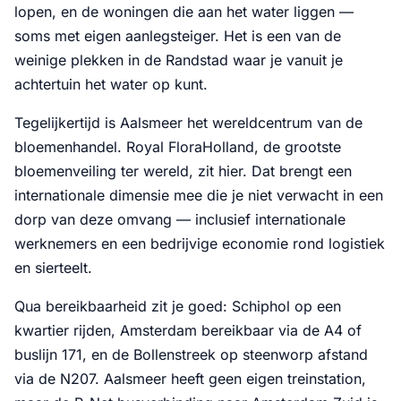
lopen, en de woningen die aan het water liggen —
soms met eigen aanlegsteiger. Het is een van de
weinige plekken in de Randstad waar je vanuit je
achtertuin het water op kunt.
Tegelijkertijd is Aalsmeer het wereldcentrum van de
bloemenhandel. Royal FloraHolland, de grootste
bloemenveiling ter wereld, zit hier. Dat brengt een
internationale dimensie mee die je niet verwacht in een
dorp van deze omvang — inclusief internationale
werknemers en een bedrijvige economie rond logistiek
en sierteelt.
Qua bereikbaarheid zit je goed: Schiphol op een
kwartier rijden, Amsterdam bereikbaar via de A4 of
buslijn 171, en de Bollenstreek op steenworp afstand
via de N207. Aalsmeer heeft geen eigen treinstation,