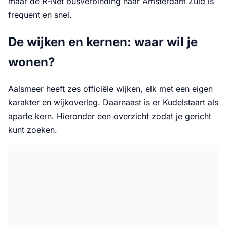
maar de R-Net busverbinding naar Amsterdam Zuid is
frequent en snel.
De wijken en kernen: waar wil je
wonen?
Aalsmeer heeft zes officiële wijken, elk met een eigen
karakter en wijkoverleg. Daarnaast is er Kudelstaart als
aparte kern. Hieronder een overzicht zodat je gericht
kunt zoeken.