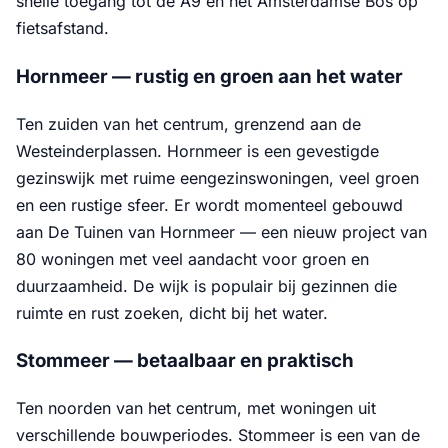
snelle toegang tot de A9 en het Amsterdamse Bos op
fietsafstand.
Hornmeer — rustig en groen aan het water
Ten zuiden van het centrum, grenzend aan de
Westeinderplassen. Hornmeer is een gevestigde
gezinswijk met ruime eengezinswoningen, veel groen
en een rustige sfeer. Er wordt momenteel gebouwd
aan De Tuinen van Hornmeer — een nieuw project van
80 woningen met veel aandacht voor groen en
duurzaamheid. De wijk is populair bij gezinnen die
ruimte en rust zoeken, dicht bij het water.
Stommeer — betaalbaar en praktisch
Ten noorden van het centrum, met woningen uit
verschillende bouwperiodes. Stommeer is een van de