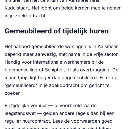
Kudelstaart. Het loont om beide kernen mee te nemen
in je zoekopdracht.
Gemeubileerd of tijdelijk huren
Het aanbod gemeubileerde woningen is in Aalsmeer
beperkt maar aanwezig, met name in de vrije sector.
Handig voor internationale werknemers bij de
bloemenveiling of Schiphol, of als overbrugging. De
maandprijs ligt hoger dan ongemeubileerd. Filter op
'gemeubileerd' in je zoekopdracht om gericht te
zoeken.
Bij tijdelijke verhuur — bijvoorbeeld via de
leegstandswet — gelden andere regels dan bij een
regulier huurcontract. Lees de voorwaarden goed
door, met name over opzegtermijn en einddatum.