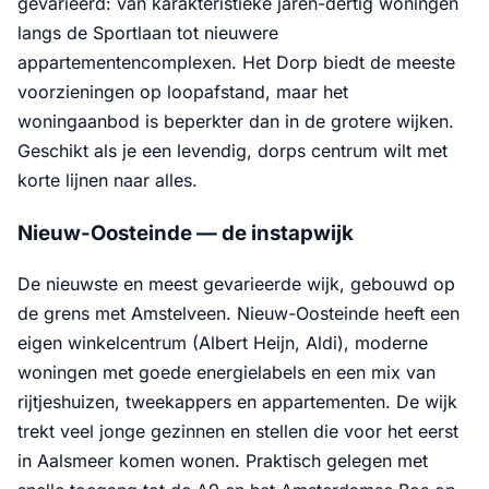
gevarieerd: van karakteristieke jaren-dertig woningen
langs de Sportlaan tot nieuwere
appartementencomplexen. Het Dorp biedt de meeste
voorzieningen op loopafstand, maar het
woningaanbod is beperkter dan in de grotere wijken.
Geschikt als je een levendig, dorps centrum wilt met
korte lijnen naar alles.
Nieuw-Oosteinde — de instapwijk
De nieuwste en meest gevarieerde wijk, gebouwd op
de grens met Amstelveen. Nieuw-Oosteinde heeft een
eigen winkelcentrum (Albert Heijn, Aldi), moderne
woningen met goede energielabels en een mix van
rijtjeshuizen, tweekappers en appartementen. De wijk
trekt veel jonge gezinnen en stellen die voor het eerst
in Aalsmeer komen wonen. Praktisch gelegen met