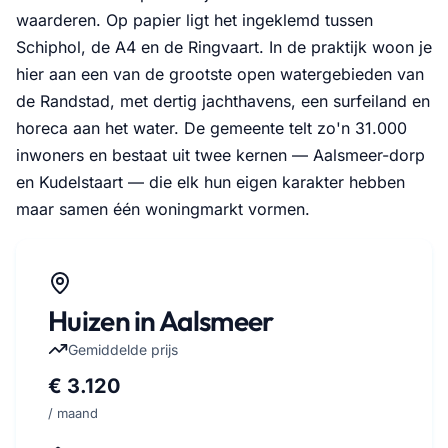
waarderen. Op papier ligt het ingeklemd tussen
Schiphol, de A4 en de Ringvaart. In de praktijk woon je
hier aan een van de grootste open watergebieden van
de Randstad, met dertig jachthavens, een surfeiland en
horeca aan het water. De gemeente telt zo'n 31.000
inwoners en bestaat uit twee kernen — Aalsmeer-dorp
en Kudelstaart — die elk hun eigen karakter hebben
maar samen één woningmarkt vormen.
Huizen in Aalsmeer
Gemiddelde prijs
€ 3.120
/ maand