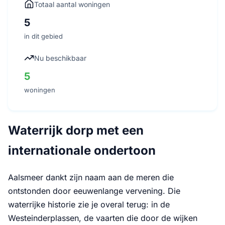
Totaal aantal woningen
5
in dit gebied
Nu beschikbaar
5
woningen
Waterrijk dorp met een
internationale ondertoon
Aalsmeer dankt zijn naam aan de meren die
ontstonden door eeuwenlange vervening. Die
waterrijke historie zie je overal terug: in de
Westeinderplassen, de vaarten die door de wijken