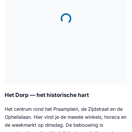
Het Dorp — het historische hart
Het centrum rond het Praamplein, de Zijdstraat en de
Ophelialaan. Hier vind je de meeste winkels, horeca en
de weekmarkt op dinsdag. De bebouwing is