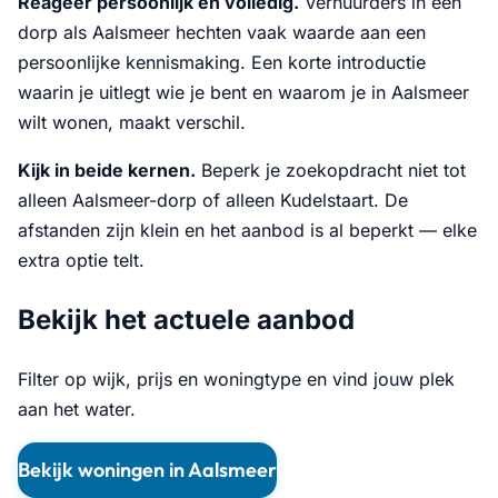
Reageer persoonlijk en volledig.
Verhuurders in een
dorp als Aalsmeer hechten vaak waarde aan een
persoonlijke kennismaking. Een korte introductie
waarin je uitlegt wie je bent en waarom je in Aalsmeer
wilt wonen, maakt verschil.
Kijk in beide kernen.
Beperk je zoekopdracht niet tot
alleen Aalsmeer-dorp of alleen Kudelstaart. De
afstanden zijn klein en het aanbod is al beperkt — elke
extra optie telt.
Bekijk het actuele aanbod
Filter op wijk, prijs en woningtype en vind jouw plek
aan het water.
Bekijk woningen in Aalsmeer