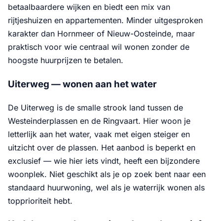
betaalbaardere wijken en biedt een mix van
rijtjeshuizen en appartementen. Minder uitgesproken
karakter dan Hornmeer of Nieuw-Oosteinde, maar
praktisch voor wie centraal wil wonen zonder de
hoogste huurprijzen te betalen.
Uiterweg — wonen aan het water
De Uiterweg is de smalle strook land tussen de
Westeinderplassen en de Ringvaart. Hier woon je
letterlijk aan het water, vaak met eigen steiger en
uitzicht over de plassen. Het aanbod is beperkt en
exclusief — wie hier iets vindt, heeft een bijzondere
woonplek. Niet geschikt als je op zoek bent naar een
standaard huurwoning, wel als je waterrijk wonen als
topprioriteit hebt.