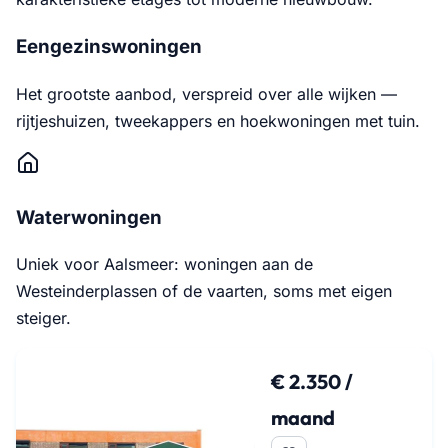
Eengezinswoningen
Het grootste aanbod, verspreid over alle wijken —
rijtjeshuizen, tweekappers en hoekwoningen met tuin.
Waterwoningen
Uniek voor Aalsmeer: woningen aan de
Westeinderplassen of de vaarten, soms met eigen
steiger.
€ 2.350 /
maand