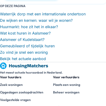
OP DEZE PAGINA
Waterrijk dorp met een internationale ondertoon
De wijken en kernen: waar wil je wonen?
Huurmarkt: hoe zit het in elkaar?
Wat kost huren in Aalsmeer?
Aalsmeer of Kudelstaart?
Gemeubileerd of tijdelijk huren
Zo vind je snel een woning
Bekijk het actuele aanbod
Het meest actuele huuraanbod in Nederland.
Voor huurders
Voor verhuurders
Zoek woningen
Plaats een woning
Opgeslagen zoekopdrachten
Beheer woningen
Veelgestelde vragen