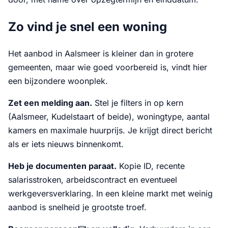
Zo vind je snel een woning
Het aanbod in Aalsmeer is kleiner dan in grotere
gemeenten, maar wie goed voorbereid is, vindt hier
een bijzondere woonplek.
Zet een melding aan.
Stel je filters in op kern
(Aalsmeer, Kudelstaart of beide), woningtype, aantal
kamers en maximale huurprijs. Je krijgt direct bericht
als er iets nieuws binnenkomt.
Heb je documenten paraat.
Kopie ID, recente
salarisstroken, arbeidscontract en eventueel
werkgeversverklaring. In een kleine markt met weinig
aanbod is snelheid je grootste troef.