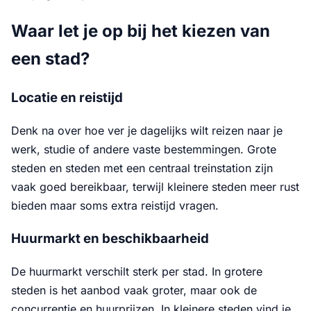
Waar let je op bij het kiezen van
een stad?
Locatie en reistijd
Denk na over hoe ver je dagelijks wilt reizen naar je
werk, studie of andere vaste bestemmingen. Grote
steden en steden met een centraal treinstation zijn
vaak goed bereikbaar, terwijl kleinere steden meer rust
bieden maar soms extra reistijd vragen.
Huurmarkt en beschikbaarheid
De huurmarkt verschilt sterk per stad. In grotere
steden is het aanbod vaak groter, maar ook de
concurrentie en huurprijzen. In kleinere steden vind je