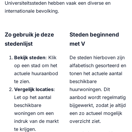
Universiteitssteden hebben vaak een diverse en
internationale bevolking.
Zo gebruik je deze
Steden beginnend
stedenlijst
met V
Bekijk steden
: Klik
De steden hierboven zijn
op een stad om het
alfabetisch gesorteerd en
actuele huuraanbod
tonen het actuele aantal
te zien.
beschikbare
Vergelijk locaties
:
huurwoningen. Dit
Let op het aantal
aanbod wordt regelmatig
beschikbare
bijgewerkt, zodat je altijd
woningen om een
een zo actueel mogelijk
indruk van de markt
overzicht ziet.
te krijgen.