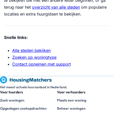
te bekijken die met een andere letter beginnen, of ga
terug naar het
overzicht van alle steden
om populaire
locaties en extra huurgidsen te bekijken.
Snelle links:
Alle steden bekijken
Zoeken op woningtype
Contact opnemen met support
Het meest actuele huuraanbod in Nederland.
Voor huurders
Voor verhuurders
Zoek woningen
Plaats een woning
Opgeslagen zoekopdrachten
Beheer woningen