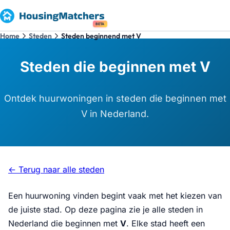
BETA
Home
Steden
Steden beginnend met V
Steden die beginnen met V
Ontdek huurwoningen in steden die beginnen met
V in Nederland.
← Terug naar alle steden
Een huurwoning vinden begint vaak met het kiezen van
de juiste stad. Op deze pagina zie je alle steden in
Nederland die beginnen met
V
. Elke stad heeft een