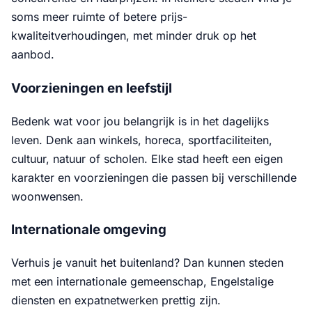
soms meer ruimte of betere prijs-
kwaliteitverhoudingen, met minder druk op het
aanbod.
Voorzieningen en leefstijl
Bedenk wat voor jou belangrijk is in het dagelijks
leven. Denk aan winkels, horeca, sportfaciliteiten,
cultuur, natuur of scholen. Elke stad heeft een eigen
karakter en voorzieningen die passen bij verschillende
woonwensen.
Internationale omgeving
Verhuis je vanuit het buitenland? Dan kunnen steden
met een internationale gemeenschap, Engelstalige
diensten en expatnetwerken prettig zijn.