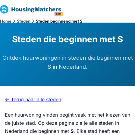
BETA
Home
Steden
Steden beginnend met S
Steden die beginnen met S
Ontdek huurwoningen in steden die beginnen met
S in Nederland.
← Terug naar alle steden
Een huurwoning vinden begint vaak met het kiezen van
de juiste stad. Op deze pagina zie je alle steden in
Nederland die beginnen met
S
. Elke stad heeft een