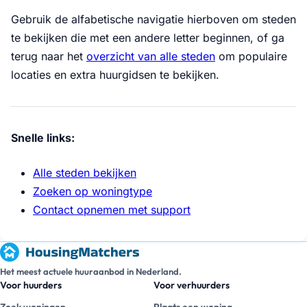
Gebruik de alfabetische navigatie hierboven om steden
te bekijken die met een andere letter beginnen, of ga
terug naar het
overzicht van alle steden
om populaire
locaties en extra huurgidsen te bekijken.
Snelle links:
Alle steden bekijken
Zoeken op woningtype
Contact opnemen met support
Het meest actuele huuraanbod in Nederland.
Voor huurders
Voor verhuurders