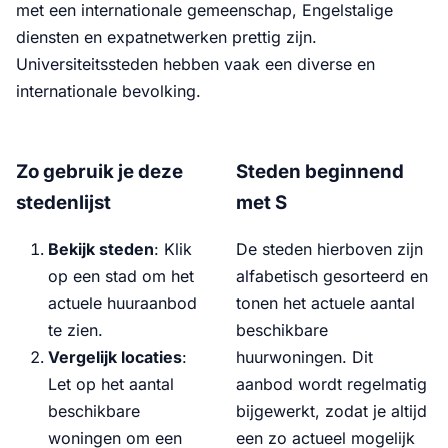
met een internationale gemeenschap, Engelstalige
diensten en expatnetwerken prettig zijn.
Universiteitssteden hebben vaak een diverse en
internationale bevolking.
Zo gebruik je deze
Steden beginnend
stedenlijst
met S
Bekijk steden
: Klik
De steden hierboven zijn
op een stad om het
alfabetisch gesorteerd en
actuele huuraanbod
tonen het actuele aantal
te zien.
beschikbare
Vergelijk locaties
:
huurwoningen. Dit
Let op het aantal
aanbod wordt regelmatig
beschikbare
bijgewerkt, zodat je altijd
woningen om een
een zo actueel mogelijk