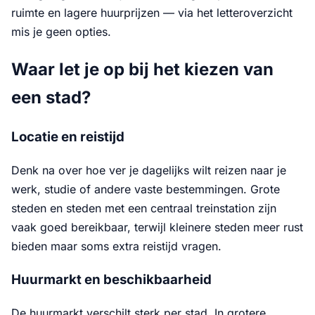
ruimte en lagere huurprijzen — via het letteroverzicht
mis je geen opties.
Waar let je op bij het kiezen van
een stad?
Locatie en reistijd
Denk na over hoe ver je dagelijks wilt reizen naar je
werk, studie of andere vaste bestemmingen. Grote
steden en steden met een centraal treinstation zijn
vaak goed bereikbaar, terwijl kleinere steden meer rust
bieden maar soms extra reistijd vragen.
Huurmarkt en beschikbaarheid
De huurmarkt verschilt sterk per stad. In grotere