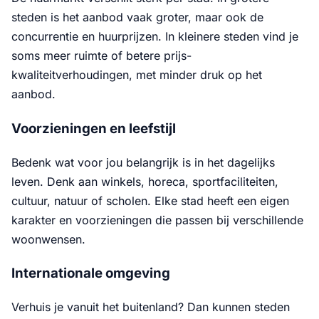
steden is het aanbod vaak groter, maar ook de
concurrentie en huurprijzen. In kleinere steden vind je
soms meer ruimte of betere prijs-
kwaliteitverhoudingen, met minder druk op het
aanbod.
Voorzieningen en leefstijl
Bedenk wat voor jou belangrijk is in het dagelijks
leven. Denk aan winkels, horeca, sportfaciliteiten,
cultuur, natuur of scholen. Elke stad heeft een eigen
karakter en voorzieningen die passen bij verschillende
woonwensen.
Internationale omgeving
Verhuis je vanuit het buitenland? Dan kunnen steden