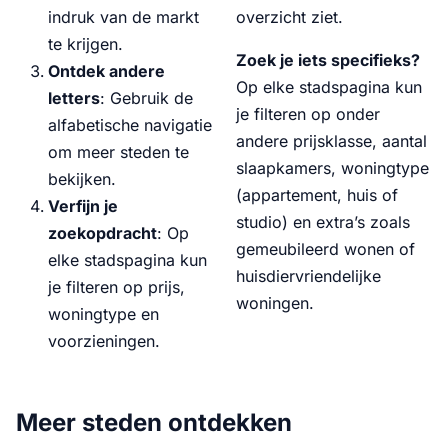
indruk van de markt
overzicht ziet.
te krijgen.
Zoek je iets specifieks?
Ontdek andere
Op elke stadspagina kun
letters
: Gebruik de
je filteren op onder
alfabetische navigatie
andere prijsklasse, aantal
om meer steden te
slaapkamers, woningtype
bekijken.
(appartement, huis of
Verfijn je
studio) en extra’s zoals
zoekopdracht
: Op
gemeubileerd wonen of
elke stadspagina kun
huisdiervriendelijke
je filteren op prijs,
woningen.
woningtype en
voorzieningen.
Meer steden ontdekken