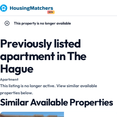
BETA
This property is no longer available
Previously listed
apartment in The
Hague
Apartment
This listing is no longer active. View similar available
properties below.
Similar Available Properties