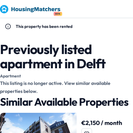
BETA
This property has been rented
Previously listed
apartment in Delft
Apartment
This listing is no longer active. View similar available
properties below.
Similar Available Properties
€2,150 / month