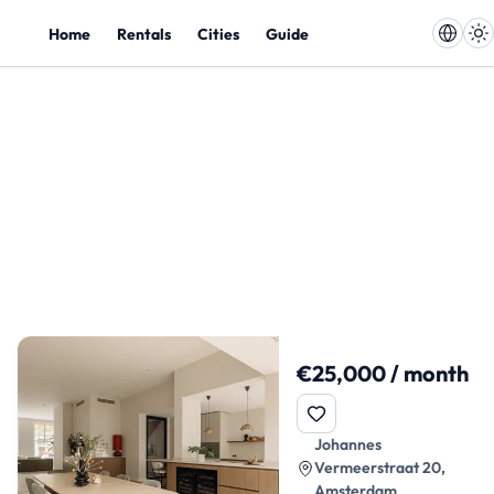
Home
Rentals
Cities
Guide
€25,000 / month
Johannes
Vermeerstraat 20,
Amsterdam