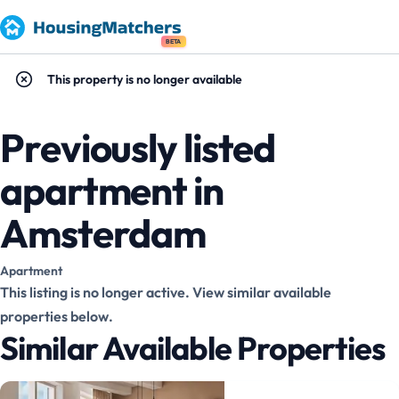
BETA
This property is no longer available
Previously listed
apartment in
Amsterdam
Apartment
This listing is no longer active. View similar available
properties below.
Similar Available Properties