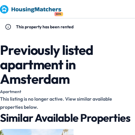
BETA
This property has been rented
Previously listed
apartment in
Amsterdam
Apartment
This listing is no longer active. View similar available
properties below.
Similar Available Properties