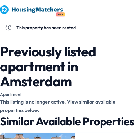
BETA
This property has been rented
Previously listed
apartment in
Amsterdam
Apartment
This listing is no longer active. View similar available
properties below.
Similar Available Properties